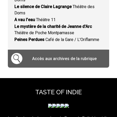
Le silence de Claire Lagrange
Théâtre des
Doms
A vau l'eau
Théâtre 11
Le mystère de la charité de Jeanne d'Arc
Théâtre de Poche Montparnasse
Peines Perdues
Café de la Gare / L'Oriflamme
Accès aux archives de la rubrique
TASTE OF INDIE