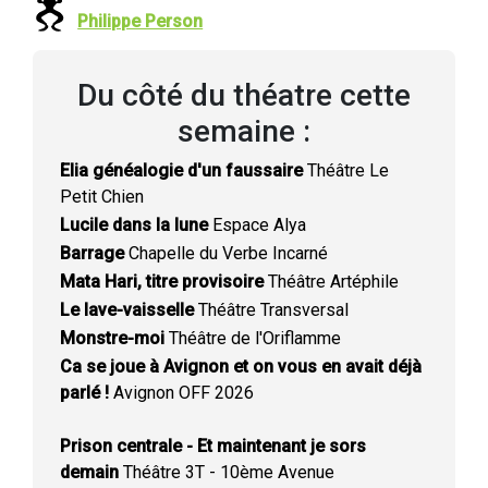
Philippe Person
Du côté du théatre cette
semaine :
Elia généalogie d'un faussaire
Théâtre Le
Petit Chien
Lucile dans la lune
Espace Alya
Barrage
Chapelle du Verbe Incarné
Mata Hari, titre provisoire
Théâtre Artéphile
Le lave-vaisselle
Théâtre Transversal
Monstre-moi
Théâtre de l'Oriflamme
Ca se joue à Avignon et on vous en avait déjà
parlé !
Avignon OFF 2026
Prison centrale - Et maintenant je sors
demain
Théâtre 3T - 10ème Avenue