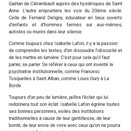
Gaëtan de Clérambault auprès des hystériques de Saint
Anne. L'autre empruntera les voix du 20ème siècle.
Celle de Fernand Deligny, éducateur en lieux ouverts
d'enfants et d'hommes fermés sur eux-mêmes,
autistes ou murés dans leur silence.
Comme toujours chez Isabelle Lafon, il y a la passion
de comprendre les textes, d'en dissoudre l'obscurité et
de les mettre en lumière. C'est pour cela qu'il faut
parler, se parler. Se référer à ceux qui ont inventé la
psychiatrie institutionnelle, comme Francesc
Tosquelles à Saint Alban, comme Louis Oury à La
Borde.
Toujours d'un peu de lumière, jaillira l'éclair qui lui
redonnera tout son éclat. Isabelle Lafon égrène toutes
ses bonnes personnes, exilés des institutions
traditionnelles à cause de leur gentillesse, de leur
bonté, de leur envie de vivre avec ceux qu'on ne pourra