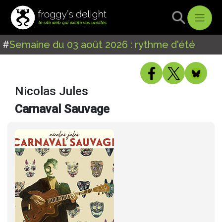
#
Semaine du 03 août 2026 : rythme d'été
Nicolas Jules
Carnaval Sauvage