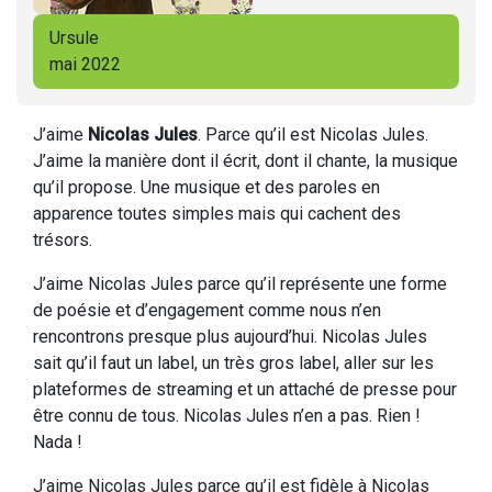
Ursule
mai 2022
J’aime
Nicolas Jules
. Parce qu’il est Nicolas Jules.
J’aime la manière dont il écrit, dont il chante, la musique
qu’il propose. Une musique et des paroles en
apparence toutes simples mais qui cachent des
trésors.
J’aime Nicolas Jules parce qu’il représente une forme
de poésie et d’engagement comme nous n’en
rencontrons presque plus aujourd’hui. Nicolas Jules
sait qu’il faut un label, un très gros label, aller sur les
plateformes de streaming et un attaché de presse pour
être connu de tous. Nicolas Jules n’en a pas. Rien !
Nada !
J’aime Nicolas Jules parce qu’il est fidèle à Nicolas