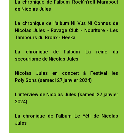
La chronique de l'album Rock'n'roll Marabout
de Nicolas Jules
La chronique de l'album Ni Vus Ni Connus de
Nicolas Jules - Ravage Club - Nouriture - Les
Tambours du Bronx - Heeka
La chronique de l'album La reine du
secourisme de Nicolas Jules
Nicolas Jules en concert à Festival les
Poly'Sons (samedi 27 janvier 2024)
L'interview de Nicolas Jules (samedi 27 janvier
2024)
La chronique de l'album Le Yéti de Nicolas
Jules