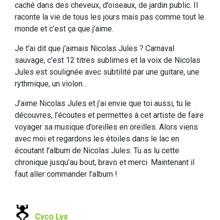
caché dans des cheveux, d’oiseaux, de jardin public. Il
raconte la vie de tous les jours mais pas comme tout le
monde et c’est ça que j’aime.
Je t’ai dit que j’aimais Nicolas Jules ? Carnaval
sauvage, c’est 12 titres sublimes et la voix de Nicolas
Jules est soulignée avec subtilité par une guitare, une
rythmique, un violon…
J’aime Nicolas Jules et j’ai envie que toi aussi, tu le
découvres, l’écoutes et permettes à cet artiste de faire
voyager sa musique d’oreilles en oreilles. Alors viens
avec moi et regardons les étoiles dans le lac en
écoutant l’album de Nicolas Jules. Tu as lu cette
chronique jusqu’au bout, bravo et merci. Maintenant il
faut aller commander l’album !
Cyco Lys