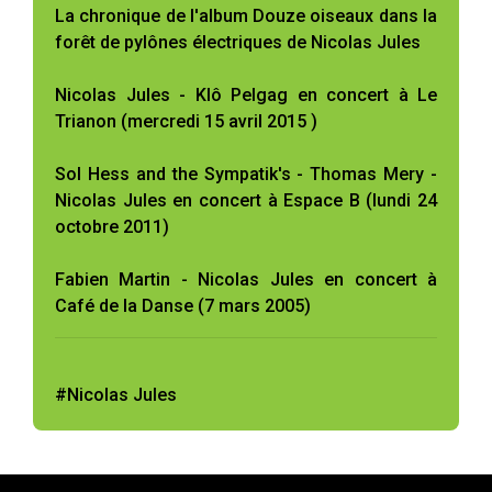
La chronique de l'album Douze oiseaux dans la
forêt de pylônes électriques de Nicolas Jules
Nicolas Jules - Klô Pelgag en concert à Le
Trianon (mercredi 15 avril 2015 )
Sol Hess and the Sympatik's - Thomas Mery -
Nicolas Jules en concert à Espace B (lundi 24
octobre 2011)
Fabien Martin - Nicolas Jules en concert à
Café de la Danse (7 mars 2005)
#Nicolas Jules