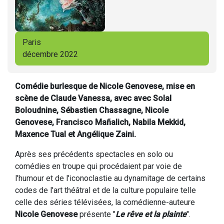
Paris
décembre 2022
Comédie burlesque de Nicole Genovese, mise en
scène de Claude Vanessa, avec avec Solal
Boloudnine, Sébastien Chassagne, Nicole
Genovese, Francisco Mañalich, Nabila Mekkid,
Maxence Tual et Angélique Zaini.
Après ses précédents spectacles en solo ou
comédies en troupe qui procédaient par voie de
l'humour et de l'iconoclastie au dynamitage de certains
codes de l'art théâtral et de la culture populaire telle
celle des séries télévisées, la comédienne-auteure
Nicole Genovese
présente "
Le rêve et la plainte
".