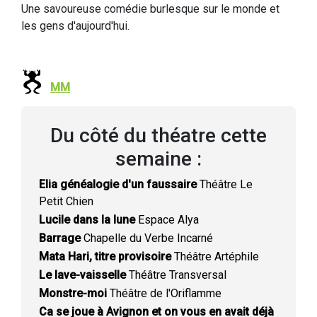
Une savoureuse comédie burlesque sur le monde et
les gens d'aujourd'hui.
MM
Du côté du théatre cette
semaine :
Elia généalogie d'un faussaire
Théâtre Le
Petit Chien
Lucile dans la lune
Espace Alya
Barrage
Chapelle du Verbe Incarné
Mata Hari, titre provisoire
Théâtre Artéphile
Le lave-vaisselle
Théâtre Transversal
Monstre-moi
Théâtre de l'Oriflamme
Ca se joue à Avignon et on vous en avait déjà