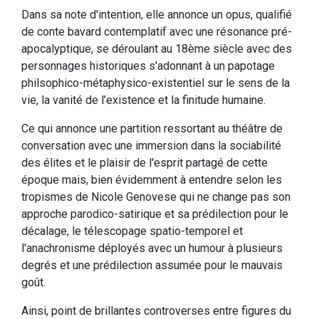
Dans sa note d'intention, elle annonce un opus, qualifié
de conte bavard contemplatif avec une résonance pré-
apocalyptique, se déroulant au 18ème siècle avec des
personnages historiques s'adonnant à un papotage
philsophico-métaphysico-existentiel sur le sens de la
vie, la vanité de l’existence et la finitude humaine.
Ce qui annonce une partition ressortant au théâtre de
conversation avec une immersion dans la sociabilité
des élites et le plaisir de l'esprit partagé de cette
époque mais, bien évidemment à entendre selon les
tropismes de Nicole Genovese qui ne change pas son
approche parodico-satirique et sa prédilection pour le
décalage, le télescopage spatio-temporel et
l'anachronisme déployés avec un humour à plusieurs
degrés et une prédilection assumée pour le mauvais
goût.
Ainsi, point de brillantes controverses entre figures du