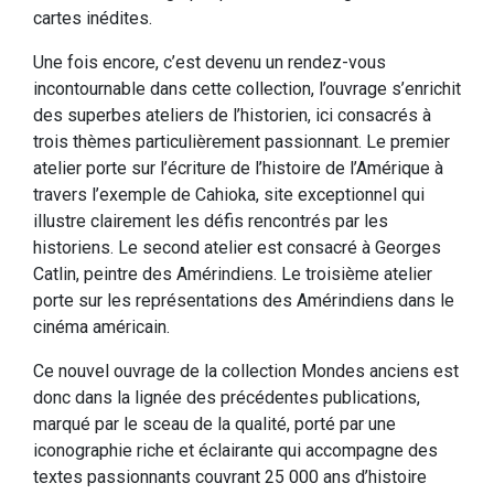
cartes inédites.
Une fois encore, c’est devenu un rendez-vous
incontournable dans cette collection, l’ouvrage s’enrichit
des superbes ateliers de l’historien, ici consacrés à
trois thèmes particulièrement passionnant. Le premier
atelier porte sur l’écriture de l’histoire de l’Amérique à
travers l’exemple de Cahioka, site exceptionnel qui
illustre clairement les défis rencontrés par les
historiens. Le second atelier est consacré à Georges
Catlin, peintre des Amérindiens. Le troisième atelier
porte sur les représentations des Amérindiens dans le
cinéma américain.
Ce nouvel ouvrage de la collection Mondes anciens est
donc dans la lignée des précédentes publications,
marqué par le sceau de la qualité, porté par une
iconographie riche et éclairante qui accompagne des
textes passionnants couvrant 25 000 ans d’histoire