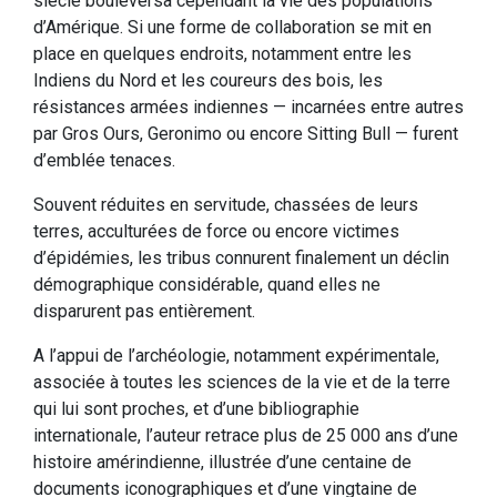
siècle bouleversa cependant la vie des populations
d’Amérique. Si une forme de collaboration se mit en
place en quelques endroits, notamment entre les
Indiens du Nord et les coureurs des bois, les
résistances armées indiennes — incarnées entre autres
par Gros Ours, Geronimo ou encore Sitting Bull — furent
d’emblée tenaces.
Souvent réduites en servitude, chassées de leurs
terres, acculturées de force ou encore victimes
d’épidémies, les tribus connurent finalement un déclin
démographique considérable, quand elles ne
disparurent pas entièrement.
A l’appui de l’archéologie, notamment expérimentale,
associée à toutes les sciences de la vie et de la terre
qui lui sont proches, et d’une bibliographie
internationale, l’auteur retrace plus de 25 000 ans d’une
histoire amérindienne, illustrée d’une centaine de
documents iconographiques et d’une vingtaine de