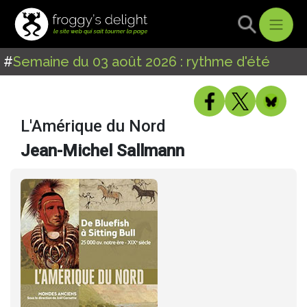
#
Semaine du 03 août 2026 : rythme d'été
L'Amérique du Nord
Jean-Michel Sallmann