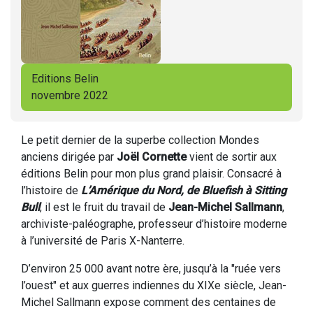
Editions Belin
novembre 2022
Le petit dernier de la superbe collection Mondes
anciens dirigée par
Joël Cornette
vient de sortir aux
éditions Belin pour mon plus grand plaisir. Consacré à
l’histoire de
L’Amérique du Nord, de Bluefish à Sitting
Bull
, il est le fruit du travail de
Jean-Michel Sallmann
,
archiviste-paléographe, professeur d’histoire moderne
à l’université de Paris X-Nanterre.
D’environ 25 000 avant notre ère, jusqu’à la "ruée vers
l’ouest" et aux guerres indiennes du XIXe siècle, Jean-
Michel Sallmann expose comment des centaines de