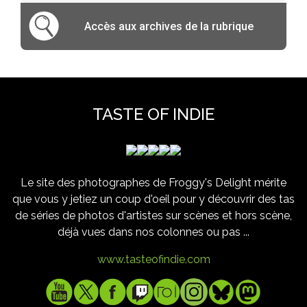
Accès aux archives de la rubrique
TASTE OF INDIE
Le site des photographes de Froggy's Delight mérite
que vous y jetiez un coup d'oeil pour y découvrir des tas
de séries de photos d'artistes sur scènes et hors scène,
déjà vues dans nos colonnes ou pas ...
www.tasteofindie.com