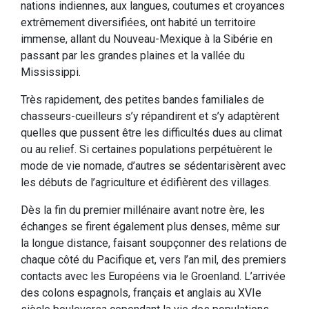
nations indiennes, aux langues, coutumes et croyances
extrêmement diversifiées, ont habité un territoire
immense, allant du Nouveau-Mexique à la Sibérie en
passant par les grandes plaines et la vallée du
Mississippi.
Très rapidement, des petites bandes familiales de
chasseurs-cueilleurs s’y répandirent et s’y adaptèrent
quelles que pussent être les difficultés dues au climat
ou au relief. Si certaines populations perpétuèrent le
mode de vie nomade, d’autres se sédentarisèrent avec
les débuts de l’agriculture et édifièrent des villages.
Dès la fin du premier millénaire avant notre ère, les
échanges se firent également plus denses, même sur
la longue distance, faisant soupçonner des relations de
chaque côté du Pacifique et, vers l’an mil, des premiers
contacts avec les Européens via le Groenland. L’arrivée
des colons espagnols, français et anglais au XVIe