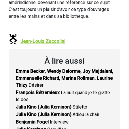
amérindienne, devenant une référence sur ce sujet.
C’est toujours un plaisir d’avoir ce type d’ouvrages
entre les mains et dans sa bibliothèque.
Jean-Louis Zuccolini
À lire aussi
Emma Becker, Wendy Delorme, Joy Majdalani,
Emmanuelle Richard, Marina Rollman, Laurine
Thizy
Désirer
François Bétremieux
La nuit quand je te gratte
le dos
Julia Kino (Julia Kerninon)
Stiletto
Julia Kino (Julia Kerninon)
Adieu la chair
Benjamin Fogel
Interview