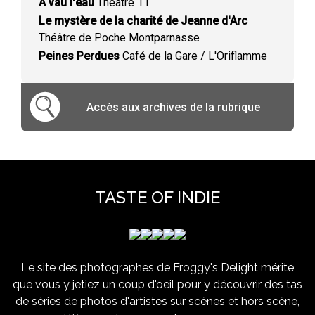
A vau l'eau
Théâtre 11
Le mystère de la charité de Jeanne d'Arc
Théâtre de Poche Montparnasse
Peines Perdues
Café de la Gare / L'Oriflamme
Accès aux archives de la rubrique
TASTE OF INDIE
Le site des photographes de Froggy's Delight mérite
que vous y jetiez un coup d'oeil pour y découvrir des tas
de séries de photos d'artistes sur scènes et hors scène,