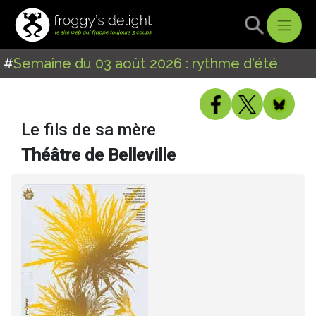
#
Semaine du 03 août 2026 : rythme d'été
Le fils de sa mère
Théâtre de Belleville