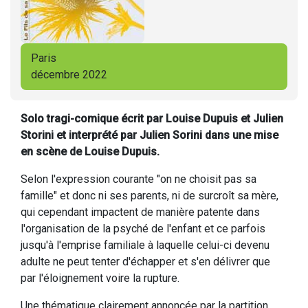
Paris
décembre 2022
Solo tragi-comique écrit par Louise Dupuis et Julien
Storini et interprété par Julien Sorini dans une mise
en scène de Louise Dupuis.
Selon l'expression courante "on ne choisit pas sa
famille" et donc ni ses parents, ni de surcroît sa mère,
qui cependant impactent de manière patente dans
l'organisation de la psyché de l'enfant et ce parfois
jusqu'à l'emprise familiale à laquelle celui-ci devenu
adulte ne peut tenter d'échapper et s'en délivrer que
par l'éloignement voire la rupture.
Une thématique clairement annoncée par la partition