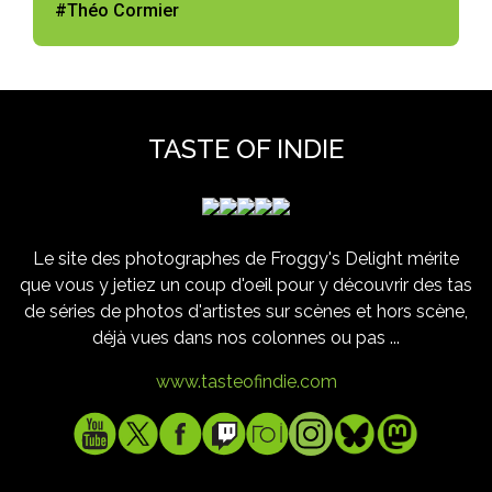
#Théo Cormier
TASTE OF INDIE
Le site des photographes de Froggy's Delight mérite
que vous y jetiez un coup d'oeil pour y découvrir des tas
de séries de photos d'artistes sur scènes et hors scène,
déjà vues dans nos colonnes ou pas ...
www.tasteofindie.com