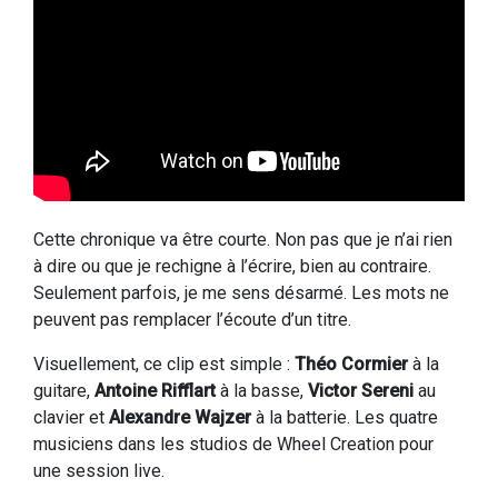
Cette chronique va être courte. Non pas que je n’ai rien
à dire ou que je rechigne à l’écrire, bien au contraire.
Seulement parfois, je me sens désarmé. Les mots ne
peuvent pas remplacer l’écoute d’un titre.
Visuellement, ce clip est simple :
Théo Cormier
à la
guitare,
Antoine Rifflart
à la basse,
Victor Sereni
au
clavier et
Alexandre Wajzer
à la batterie. Les quatre
musiciens dans les studios de Wheel Creation pour
une session live.