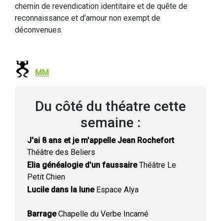
chemin de revendication identitaire et de quête de
reconnaissance et d'amour non exempt de
déconvenues.
MM
Du côté du théatre cette
semaine :
J'ai 8 ans et je m'appelle Jean Rochefort
Théâtre des Beliers
Elia généalogie d'un faussaire
Théâtre Le
Petit Chien
Lucile dans la lune
Espace Alya
Barrage
Chapelle du Verbe Incarné