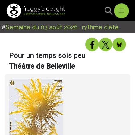
#
Semaine du 03 août 2026 : rythme d'été
Pour un temps sois peu
Théâtre de Belleville