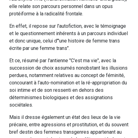
elle relate son parcours personnel dans un opus
protéiforme à la radicalité frontale.
En effet, il repose sur l'autofiction, avec le témoignage
et le questionnement inhérents à un parcours individuel
et donc unique, celui d'"une histoire de femme trans
écrite par une femme trans".
Et ce, résumé par l'antienne "C'est ma vie", avec la
succession de choix assumés nonobstant les illusions
perdues, notamment relatives au concept de féminité,
concourant à l’auto-nomination et la ré-appropriation du
soi intime et de son ressenti en dehors des
déterminismes biologiques et des assignations
sociétales.
Mais il dresse également un état des lieux de la vie
précaire, entre agressions et prostitution, et du souvent
bref destin des femmes transgenres appartenant au