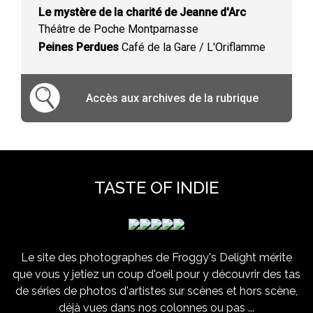
Le mystère de la charité de Jeanne d'Arc
Théâtre de Poche Montparnasse
Peines Perdues
Café de la Gare / L'Oriflamme
Accès aux archives de la rubrique
TASTE OF INDIE
Le site des photographes de Froggy's Delight mérite
que vous y jetiez un coup d'oeil pour y découvrir des tas
de séries de photos d'artistes sur scènes et hors scène,
déjà vues dans nos colonnes ou pas ...