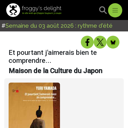
#
Semaine du 03 août 2026 : rythme d'été
Et pourtant j'aimerais bien te
comprendre...
Maison de la Culture du Japon