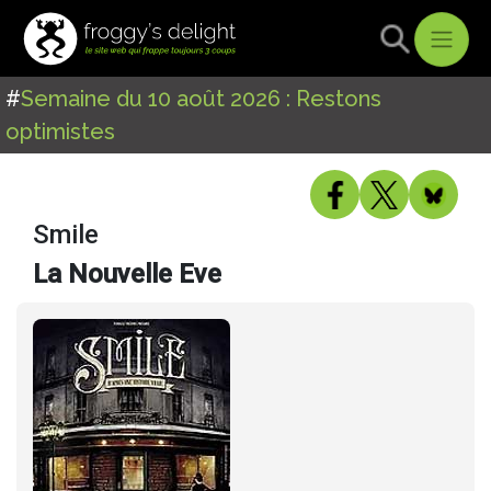
#
Semaine du 10 août 2026 : Restons
optimistes
Smile
La Nouvelle Eve