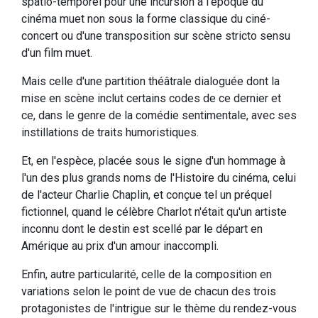
spatio-temporel pour une incursion à l'époque du
cinéma muet non sous la forme classique du ciné-
concert ou d'une transposition sur scène stricto sensu
d'un film muet.
Mais celle d'une partition théâtrale dialoguée dont la
mise en scène inclut certains codes de ce dernier et
ce, dans le genre de la comédie sentimentale, avec ses
instillations de traits humoristiques.
Et, en l'espèce, placée sous le signe d'un hommage à
l'un des plus grands noms de l'Histoire du cinéma, celui
de l'acteur Charlie Chaplin, et conçue tel un préquel
fictionnel, quand le célèbre Charlot n'était qu'un artiste
inconnu dont le destin est scellé par le départ en
Amérique au prix d'un amour inaccompli.
Enfin, autre particularité, celle de la composition en
variations selon le point de vue de chacun des trois
protagonistes de l'intrigue sur le thème du rendez-vous