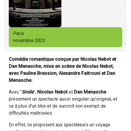
Paris
novembre 2022
Comédie romantique conçue par Nicolas Nebot et
Dan Menasche, mise en scène de Nicolas Nebot,
avec Pauline Bression, Alexandre Faitrouni et Dan
Menasche.
Avec "
Smile
",
Nicolas Nebot
et
Dan Menasche
présentent un spectacle aussi singulier qu'original, et
ce à plus d'un titre et de surcroît non exempt de
difficultés maîtrisées.
En effet, ils proposent aux spectateurs un voyage