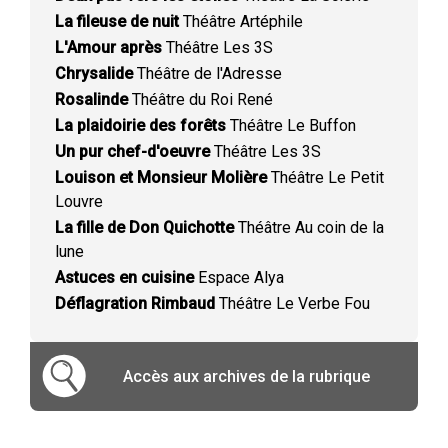
La fileuse de nuit
Théâtre Artéphile
L'Amour après
Théâtre Les 3S
Chrysalide
Théâtre de l'Adresse
Rosalinde
Théâtre du Roi René
La plaidoirie des forêts
Théâtre Le Buffon
Un pur chef-d'oeuvre
Théâtre Les 3S
Louison et Monsieur Molière
Théâtre Le Petit
Louvre
La fille de Don Quichotte
Théâtre Au coin de la
lune
Astuces en cuisine
Espace Alya
Déflagration Rimbaud
Théâtre Le Verbe Fou
Accès aux archives de la rubrique