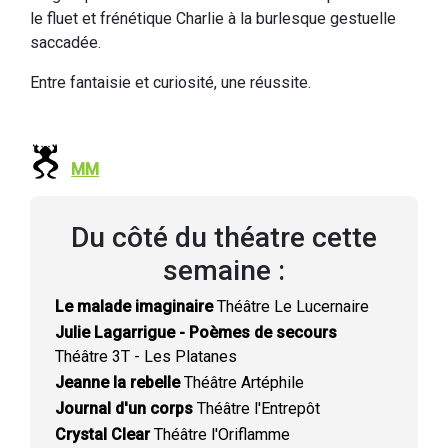
le fluet et frénétique Charlie à la burlesque gestuelle
saccadée.
Entre fantaisie et curiosité, une réussite.
MM
Du côté du théatre cette
semaine :
Le malade imaginaire
Théâtre Le Lucernaire
Julie Lagarrigue - Poèmes de secours
Théâtre 3T - Les Platanes
Jeanne la rebelle
Théâtre Artéphile
Journal d'un corps
Théâtre l'Entrepôt
Crystal Clear
Théâtre l'Oriflamme