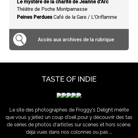
Le mystère de la charité de Jeanne d'Arc
Théâtre de Poche Montparnasse
Peines Perdues
Café de la Gare / L'Oriflamme
Accès aux archives de la rubrique
TASTE OF INDIE
Le site des photographes de Froggy's Delight mérite
que vous y jetiez un coup d'oeil pour y découvrir des tas
de séries de photos d'artistes sur scènes et hors scène,
déjà vues dans nos colonnes ou pas ...