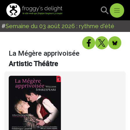
#
Semaine du 03 août 2026 : rythme d'été
La Mégère apprivoisée
Artistic Théâtre