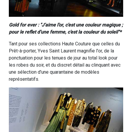
Gold for ever : "J’aime l’or, c’est une couleur magique ;
pour le reflet d’une femme, c’est la couleur du soleil"*
Tant pour ses collections Haute Couture que celles du
Prêt-à-porter, Yves Saint Laurent magnifie l'or, de la
ponctuation pour les tenues de jour au total look pour
les robes du soir, et du discret détail au clinquant avec
une sélection d'une quarantaine de modèles
représentatifs.