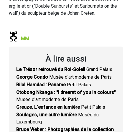
argile et or ("Double Sunbursts" et Sunburnsts on the
wall") du sculpteur belge de Johan Creten.
MM
À lire aussi
Le Trésor retrouvé du Roi-Soleil
Grand Palais
George Condo
Musée d'art moderne de Paris
Bilal Hamdad : Paname
Petit Palais
Otobong Nkanga : "I dreamt of you in colours"
Musée d'art moderne de Paris
Greuze, L'enfance en lumière
Petit Palais
Soulages, une autre lumière
Musée du
Luxembourg
Bruce Weber : Photographies de la collection