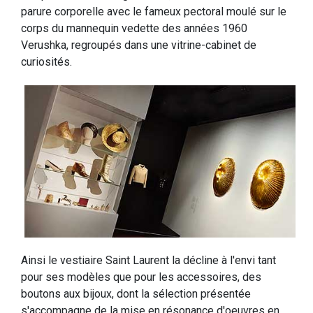
parure corporelle avec le fameux pectoral moulé sur le
corps du mannequin vedette des années 1960
Verushka, regroupés dans une vitrine-cabinet de
curiosités.
Ainsi le vestiaire Saint Laurent la décline à l'envi tant
pour ses modèles que pour les accessoires, des
boutons aux bijoux, dont la sélection présentée
s'accompagne de la mise en résonance d'oeuvres en