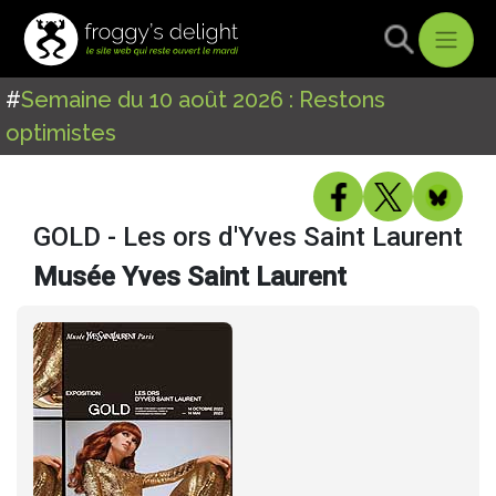
#
Semaine du 10 août 2026 : Restons
optimistes
GOLD - Les ors d'Yves Saint Laurent
Musée Yves Saint Laurent