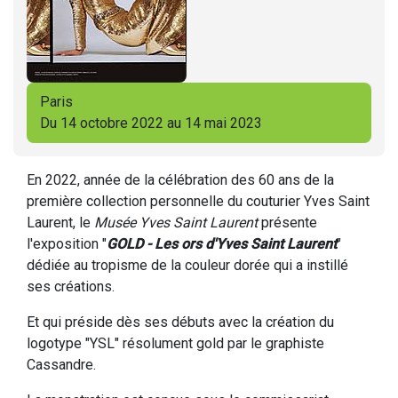
Paris
Du 14 octobre 2022 au 14 mai 2023
En 2022, année de la célébration des 60 ans de la
première collection personnelle du couturier Yves Saint
Laurent, le
Musée Yves Saint Laurent
présente
l'exposition "
GOLD - Les ors d'Yves Saint Laurent
"
dédiée au tropisme de la couleur dorée qui a instillé
ses créations.
Et qui préside dès ses débuts avec la création du
logotype "YSL" résolument gold par le graphiste
Cassandre.