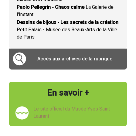
Paolo Pellegrin - Chaos calme
La Galerie de
l'Instant
Dessins de bijoux - Les secrets de la création
Petit Palais - Musée des Beaux-Arts de la Ville
de Paris
Accès aux archives de la rubrique
En savoir +
Le site officiel du Musée Yves Saint
Laurent