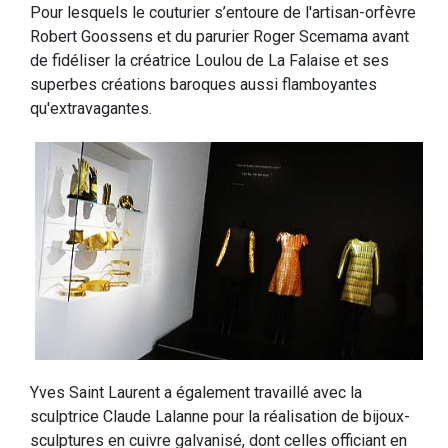
Pour lesquels le couturier s’entoure de l'artisan-orfèvre
Robert Goossens et du parurier Roger Scemama avant
de fidéliser la créatrice Loulou de La Falaise et ses
superbes créations baroques aussi flamboyantes
qu'extravagantes.
Yves Saint Laurent a également travaillé avec la
sculptrice Claude Lalanne pour la réalisation de bijoux-
sculptures en cuivre galvanisé, dont celles officiant en