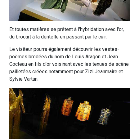
Et toutes matières se prêtent à l'hybridation avec l'or,
du brocart à la dentelle en passant par le cuir.
Le visiteur pourra également découvrir les vestes-
poèmes brodées du nom de Louis Aragon et Jean
Cocteau en fils d'or voisinant avec les tenues de scène
pailletées créées notamment pour Zizi Jeanmaire et
Sylvie Vartan.