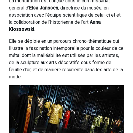
La monstration est conçue sous le commissariat
général d'
Elsa Janssen
, directrice du musée, en
association avec l’équipe scientifique de celui-ci et et
la collaboration de l'historienne de l'art
Anna
Klossowski
.
Elle se déploie en un parcours chrono-thématique qui
illustre la fascination intemporelle pour la couleur de ce
métal dont la malléabilité est utilisée par les artistes,
de la sculpture aux arts décoratifs sous forme de
feuille d'or, et de manière récurrente dans les arts de la
mode.