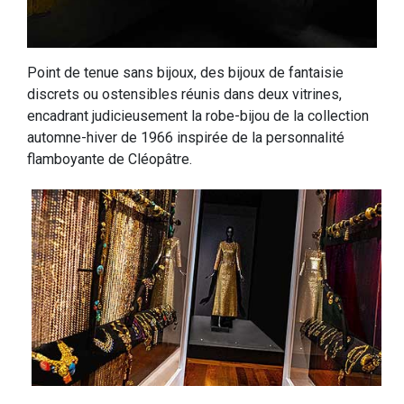
Point de tenue sans bijoux, des bijoux de fantaisie
discrets ou ostensibles réunis dans deux vitrines,
encadrant judicieusement la robe-bijou de la collection
automne-hiver de 1966 inspirée de la personnalité
flamboyante de Cléopâtre.