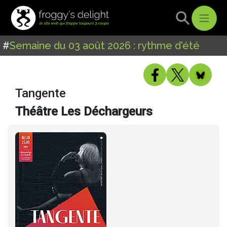
#
Semaine du 03 août 2026 : rythme d'été
Tangente
Théâtre Les Déchargeurs