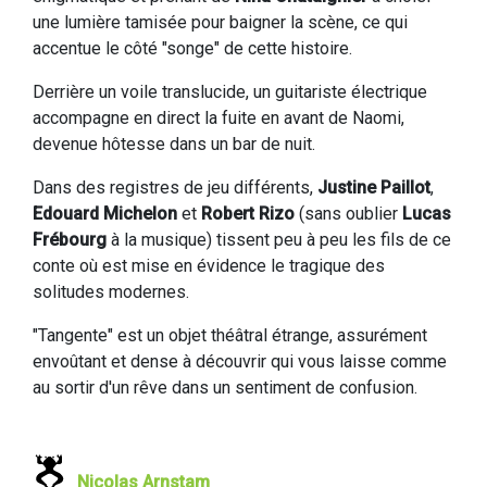
une lumière tamisée pour baigner la scène, ce qui
accentue le côté "songe" de cette histoire.
Derrière un voile translucide, un guitariste électrique
accompagne en direct la fuite en avant de Naomi,
devenue hôtesse dans un bar de nuit.
Dans des registres de jeu différents,
Justine Paillot
,
Edouard Michelon
et
Robert Rizo
(sans oublier
Lucas
Frébourg
à la musique) tissent peu à peu les fils de ce
conte où est mise en évidence le tragique des
solitudes modernes.
"Tangente" est un objet théâtral étrange, assurément
envoûtant et dense à découvrir qui vous laisse comme
au sortir d'un rêve dans un sentiment de confusion.
Nicolas Arnstam