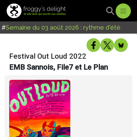
#
Semaine du 03 août 2026 : rythme d'été
Festival Out Loud 2022
EMB Sannois, File7 et Le Plan