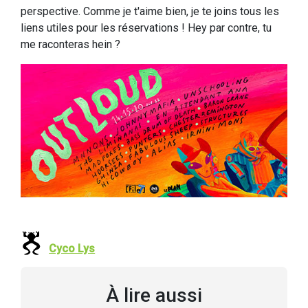
perspective. Comme je t'aime bien, je te joins tous les
liens utiles pour les réservations ! Hey par contre, tu
me raconteras hein ?
Cyco Lys
À lire aussi