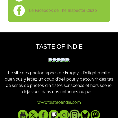
Le Facebook de The Inspector Cluzo
TASTE OF INDIE
Le site des photographes de Froggy's Delight mérite
que vous y jetiez un coup d'oeil pour y découvrir des tas
de séries de photos d'artistes sur scènes et hors scène,
déjà vues dans nos colonnes ou pas ...
www.tasteofindie.com