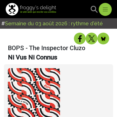
#
Semaine du 03 août 2026 : rythme d'été
BOPS - The Inspector Cluzo
Ni Vus Ni Connus