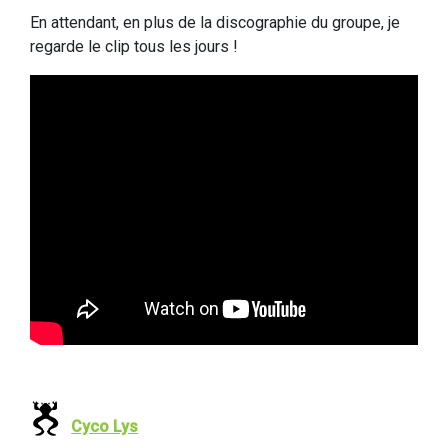
En attendant, en plus de la discographie du groupe, je
regarde le clip tous les jours !
Cyco Lys