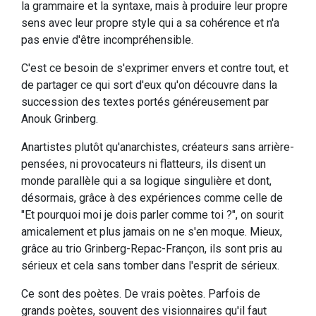
la grammaire et la syntaxe, mais à produire leur propre
sens avec leur propre style qui a sa cohérence et n'a
pas envie d'être incompréhensible.
C'est ce besoin de s'exprimer envers et contre tout, et
de partager ce qui sort d'eux qu'on découvre dans la
succession des textes portés généreusement par
Anouk Grinberg.
Anartistes plutôt qu'anarchistes, créateurs sans arrière-
pensées, ni provocateurs ni flatteurs, ils disent un
monde parallèle qui a sa logique singulière et dont,
désormais, grâce à des expériences comme celle de
"Et pourquoi moi je dois parler comme toi ?", on sourit
amicalement et plus jamais on ne s'en moque. Mieux,
grâce au trio Grinberg-Repac-Françon, ils sont pris au
sérieux et cela sans tomber dans l'esprit de sérieux.
Ce sont des poètes. De vrais poètes. Parfois de
grands poètes, souvent des visionnaires qu'il faut