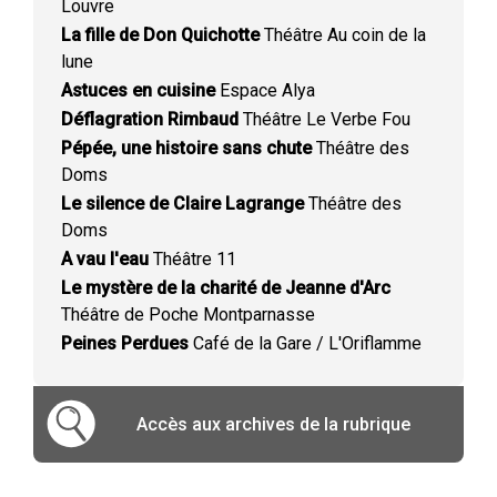
Louvre
La fille de Don Quichotte
Théâtre Au coin de la
lune
Astuces en cuisine
Espace Alya
Déflagration Rimbaud
Théâtre Le Verbe Fou
Pépée, une histoire sans chute
Théâtre des
Doms
Le silence de Claire Lagrange
Théâtre des
Doms
A vau l'eau
Théâtre 11
Le mystère de la charité de Jeanne d'Arc
Théâtre de Poche Montparnasse
Peines Perdues
Café de la Gare / L'Oriflamme
Accès aux archives de la rubrique