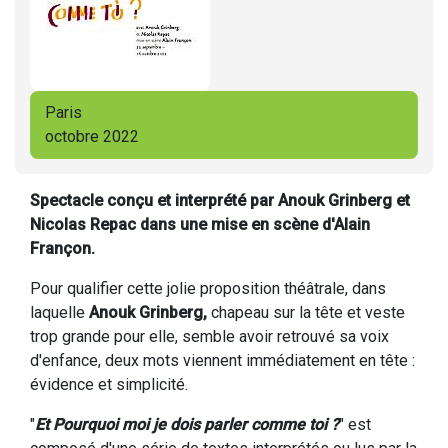
Paris
octobre 2022
Spectacle conçu et interprété par Anouk Grinberg et
Nicolas Repac dans une mise en scène d'Alain
Françon.
Pour qualifier cette jolie proposition théâtrale, dans
laquelle
Anouk Grinberg,
chapeau sur la tête et veste
trop grande pour elle, semble avoir retrouvé sa voix
d'enfance, deux mots viennent immédiatement en tête :
évidence et simplicité.
"
Et Pourquoi moi je dois parler comme toi ?
" est