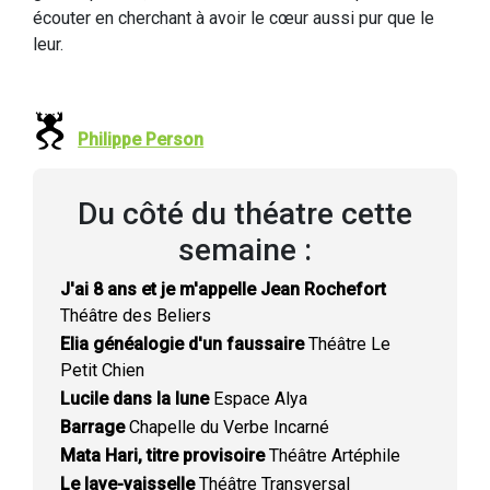
écouter en cherchant à avoir le cœur aussi pur que le
leur.
Philippe Person
Du côté du théatre cette
semaine :
J'ai 8 ans et je m'appelle Jean Rochefort
Théâtre des Beliers
Elia généalogie d'un faussaire
Théâtre Le
Petit Chien
Lucile dans la lune
Espace Alya
Barrage
Chapelle du Verbe Incarné
Mata Hari, titre provisoire
Théâtre Artéphile
Le lave-vaisselle
Théâtre Transversal