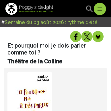
#
Semaine du 03 août 2026 : rythme d'été
Et pourquoi moi je dois parler
comme toi ?
Théâtre de la Colline