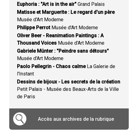
Euphoria : "Art is in the air"
Grand Palais
Matisse et Marguerite : Le regard d'un père
Musée d'Art Moderne
Philippe Perrot
Musée d'Art Moderne
Oliver Beer - Reanimation Paintings : A
Thousand Voices
Musée d'Art Moderne
Gabriele Münter : "Peindre sans détours"
Musée d'Art Moderne
Paolo Pellegrin - Chaos calme
La Galerie de
l'Instant
Dessins de bijoux - Les secrets de la création
Petit Palais - Musée des Beaux-Arts de la Ville
de Paris
Accès aux archives de la rubrique