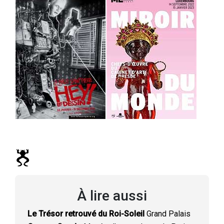
À lire aussi
Le Trésor retrouvé du Roi-Soleil
Grand Palais