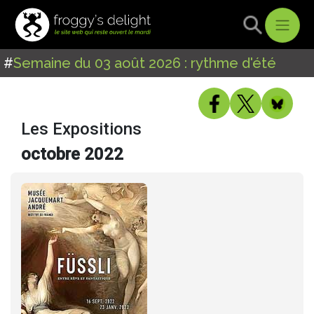
#
Semaine du 03 août 2026 : rythme d'été
Les Expositions
octobre 2022