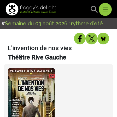
#
Semaine du 03 août 2026 : rythme d'été
L'invention de nos vies
Théâtre Rive Gauche