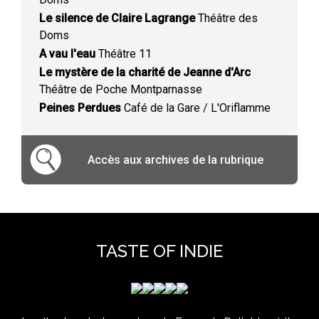
Le silence de Claire Lagrange
Théâtre des
Doms
A vau l'eau
Théâtre 11
Le mystère de la charité de Jeanne d'Arc
Théâtre de Poche Montparnasse
Peines Perdues
Café de la Gare / L'Oriflamme
Accès aux archives de la rubrique
TASTE OF INDIE