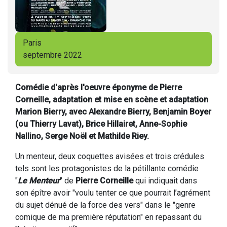
Paris
septembre 2022
Comédie d'après l'oeuvre éponyme de Pierre
Corneille, adaptation et mise en scène et adaptation
Marion Bierry, avec Alexandre Bierry, Benjamin Boyer
(ou Thierry Lavat), Brice Hillairet, Anne-Sophie
Nallino, Serge Noël et Mathilde Riey.
Un menteur, deux coquettes avisées et trois crédules
tels sont les protagonistes de la pétillante comédie
"
Le Menteur
" de
Pierre Corneille
qui indiquait dans
son épître avoir "voulu tenter ce que pourrait l’agrément
du sujet dénué de la force des vers" dans le "genre
comique de ma première réputation" en repassant du