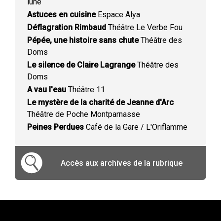
lune
Astuces en cuisine
Espace Alya
Déflagration Rimbaud
Théâtre Le Verbe Fou
Pépée, une histoire sans chute
Théâtre des
Doms
Le silence de Claire Lagrange
Théâtre des
Doms
A vau l'eau
Théâtre 11
Le mystère de la charité de Jeanne d'Arc
Théâtre de Poche Montparnasse
Peines Perdues
Café de la Gare / L'Oriflamme
Accès aux archives de la rubrique