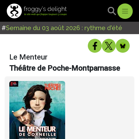
#
Semaine du 03 août 2026 : rythme d'été
Le Menteur
Théâtre de Poche-Montparnasse