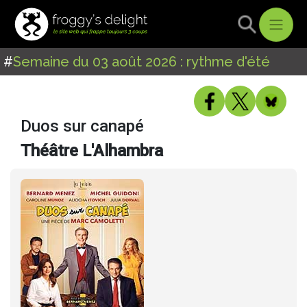
#
Semaine du 03 août 2026 : rythme d'été
Duos sur canapé
Théâtre L'Alhambra