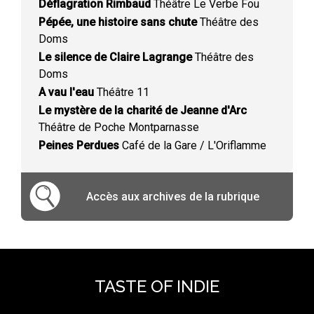
Déflagration Rimbaud
Théâtre Le Verbe Fou
Pépée, une histoire sans chute
Théâtre des
Doms
Le silence de Claire Lagrange
Théâtre des
Doms
A vau l'eau
Théâtre 11
Le mystère de la charité de Jeanne d'Arc
Théâtre de Poche Montparnasse
Peines Perdues
Café de la Gare / L'Oriflamme
Accès aux archives de la rubrique
TASTE OF INDIE