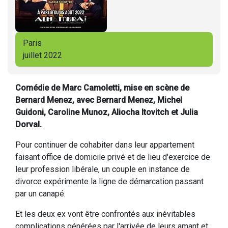
Paris
juillet 2022
Comédie de Marc Camoletti, mise en scène de
Bernard Menez, avec Bernard Menez, Michel
Guidoni, Caroline Munoz, Aliocha Itovitch et Julia
Dorval.
Pour continuer de cohabiter dans leur appartement
faisant office de domicile privé et de lieu d'exercice de
leur profession libérale, un couple en instance de
divorce expérimente la ligne de démarcation passant
par un canapé.
Et les deux ex vont être confrontés aux inévitables
complications générées par l'arrivée de leurs amant et