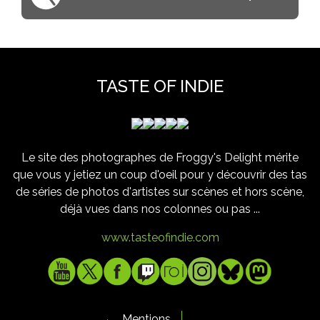
TASTE OF INDIE
Le site des photographes de Froggy's Delight mérite
que vous y jetiez un coup d'oeil pour y découvrir des tas
de séries de photos d'artistes sur scènes et hors scène,
déjà vues dans nos colonnes ou pas ...
www.tasteofindie.com
Mentions