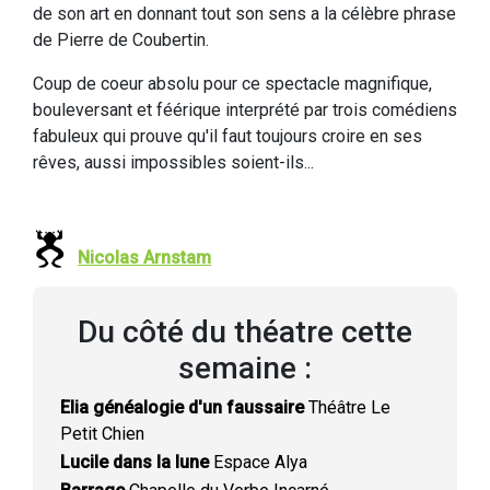
de son art en donnant tout son sens a la célèbre phrase
de Pierre de Coubertin.
Coup de coeur absolu pour ce spectacle magnifique,
bouleversant et féérique interprété par trois comédiens
fabuleux qui prouve qu'il faut toujours croire en ses
rêves, aussi impossibles soient-ils...
Nicolas Arnstam
Du côté du théatre cette
semaine :
Elia généalogie d'un faussaire
Théâtre Le
Petit Chien
Lucile dans la lune
Espace Alya