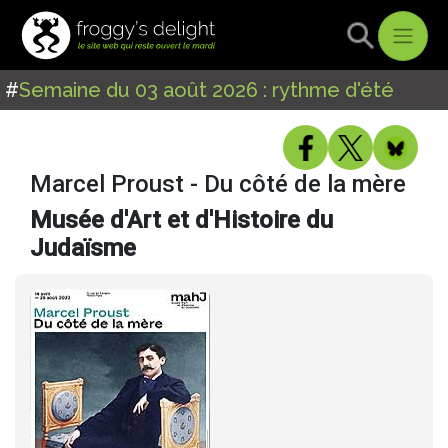
#
Semaine du 03 août 2026 : rythme d'été
Marcel Proust - Du côté de la mère
Musée d'Art et d'Histoire du
Judaïsme