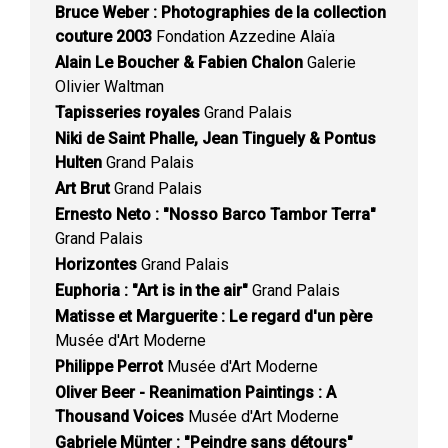
Bruce Weber : Photographies de la collection
couture 2003
Fondation Azzedine Alaïa
Alain Le Boucher & Fabien Chalon
Galerie
Olivier Waltman
Tapisseries royales
Grand Palais
Niki de Saint Phalle, Jean Tinguely & Pontus
Hulten
Grand Palais
Art Brut
Grand Palais
Ernesto Neto : "Nosso Barco Tambor Terra"
Grand Palais
Horizontes
Grand Palais
Euphoria : "Art is in the air"
Grand Palais
Matisse et Marguerite : Le regard d'un père
Musée d'Art Moderne
Philippe Perrot
Musée d'Art Moderne
Oliver Beer - Reanimation Paintings : A
Thousand Voices
Musée d'Art Moderne
Gabriele Münter : "Peindre sans détours"