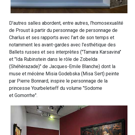
D'autres salles abordent, entre autres, l'homosexualité
de Proust à partir du personnage de personnage de
Charlus et ses rapports avec l'art de son temps et
notamment les avant-gardes avec l'esthétique des
Ballets russes et ses interprètes ("Tamara Karsavina"
et "Ida Rubinstein dans le rôle de Zobelda
(Shéhèrazade)" de Jacques-Emile Blanche) dont la
muse et mécène Misia Godebska (Misa Sert) peinte
par Pierre Bonnard, inspire le personnage de la
princesse Yourbeletieff du volume "Sodome
et Gomorrhe".