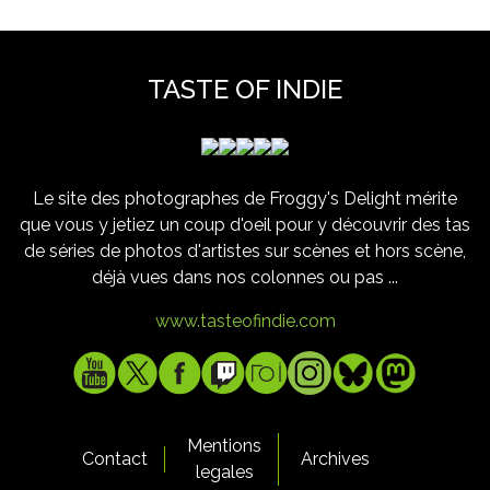
TASTE OF INDIE
Le site des photographes de Froggy's Delight mérite
que vous y jetiez un coup d'oeil pour y découvrir des tas
de séries de photos d'artistes sur scènes et hors scène,
déjà vues dans nos colonnes ou pas ...
www.tasteofindie.com
Mentions
Contact
Archives
legales