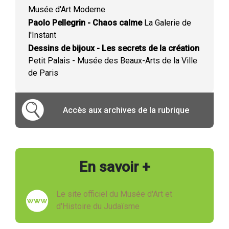
Musée d'Art Moderne
Paolo Pellegrin - Chaos calme
La Galerie de
l'Instant
Dessins de bijoux - Les secrets de la création
Petit Palais - Musée des Beaux-Arts de la Ville
de Paris
Accès aux archives de la rubrique
En savoir +
Le site officiel du Musée d'Art et
d'Histoire du Judaïsme