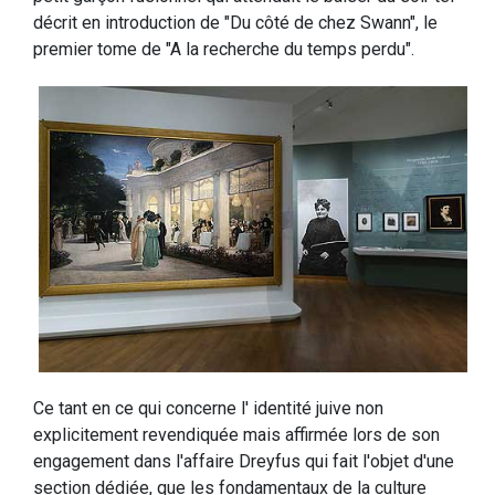
décrit en introduction de "Du côté de chez Swann", le
premier tome de "A la recherche du temps perdu".
Ce tant en ce qui concerne l' identité juive non
explicitement revendiquée mais affirmée lors de son
engagement dans l'affaire Dreyfus qui fait l'objet d'une
section dédiée, que les fondamentaux de la culture