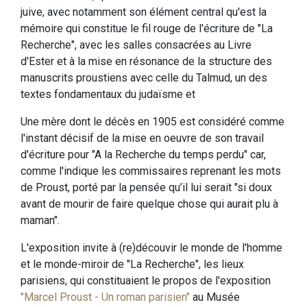
juive, avec notamment son élément central qu'est la
mémoire qui constitue le fil rouge de l'écriture de "La
Recherche", avec les salles consacrées au Livre
d'Ester et à la mise en résonance de la structure des
manuscrits proustiens avec celle du Talmud, un des
textes fondamentaux du judaïsme et
Une mère dont le décès en 1905 est considéré comme
l'instant décisif de la mise en oeuvre de son travail
d'écriture pour "A la Recherche du temps perdu" car,
comme l'indique les commissaires reprenant les mots
de Proust, porté par la pensée qu’il lui serait "si doux
avant de mourir de faire quelque chose qui aurait plu à
maman".
L'exposition invite à (re)découvir le monde de l'homme
et le monde-miroir de "La Recherche", les lieux
parisiens, qui constituaient le propos de l'exposition
"Marcel Proust - Un roman parisien"
au Musée