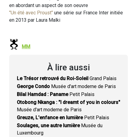
en abordant un aspect de son oeuvre
"Un été avec Proust"
une série sur France Inter initiée
en 2013 par Laura Malki
MM
À lire aussi
Le Trésor retrouvé du Roi-Soleil
Grand Palais
George Condo
Musée d'art moderne de Paris
Bilal Hamdad : Paname
Petit Palais
Otobong Nkanga : "I dreamt of you in colours"
Musée d'art moderne de Paris
Greuze, L'enfance en lumière
Petit Palais
Soulages, une autre lumière
Musée du
Luxembourg