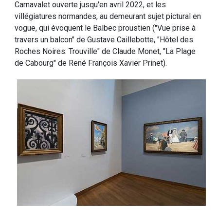
Carnavalet ouverte jusqu'en avril 2022, et les
villégiatures normandes, au demeurant sujet pictural en
vogue, qui évoquent le Balbec proustien ("Vue prise à
travers un balcon" de Gustave Caillebotte, "Hôtel des
Roches Noires. Trouville" de Claude Monet, "La Plage
de Cabourg" de René François Xavier Prinet).