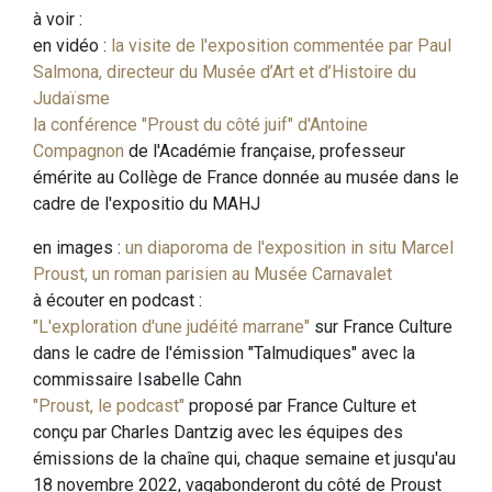
à voir :
en vidéo :
la visite de l'exposition commentée par Paul
Salmona, directeur du Musée d’Art et d’Histoire du
Judaïsme
la conférence "Proust du côté juif" d'Antoine
Compagnon
de l'Académie française, professeur
émérite au Collège de France donnée au musée dans le
cadre de l'expositio du MAHJ
en images :
un diaporoma de l'exposition in situ Marcel
Proust, un roman parisien au Musée Carnavalet
à écouter en podcast :
"L'exploration d'une judéité marrane"
sur France Culture
dans le cadre de l'émission "Talmudiques" avec la
commissaire Isabelle Cahn
"Proust, le podcast"
proposé par France Culture et
conçu par Charles Dantzig avec les équipes des
émissions de la chaîne qui, chaque semaine et jusqu'au
18 novembre 2022, vagabonderont du côté de Proust