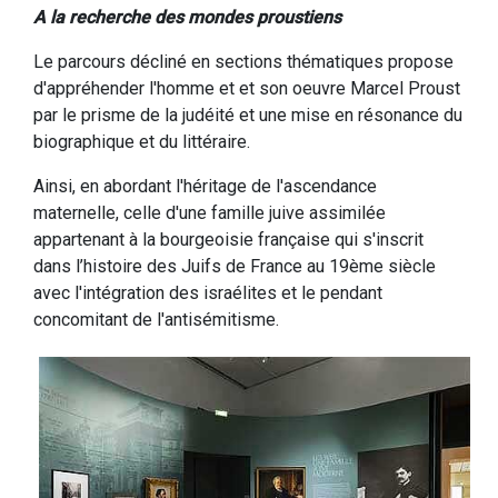
A la recherche des mondes proustiens
Le parcours décliné en sections thématiques propose
d'appréhender l'homme et et son oeuvre Marcel Proust
par le prisme de la judéité et une mise en résonance du
biographique et du littéraire.
Ainsi, en abordant l'héritage de l'ascendance
maternelle, celle d'une famille juive assimilée
appartenant à la bourgeoisie française qui s'inscrit
dans l’histoire des Juifs de France au 19ème siècle
avec l'intégration des israélites et le pendant
concomitant de l'antisémitisme.