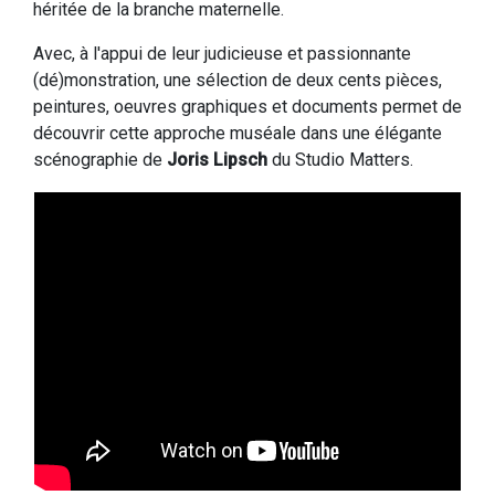
héritée de la branche maternelle.
Avec, à l'appui de leur judicieuse et passionnante
(dé)monstration, une sélection de deux cents pièces,
peintures, oeuvres graphiques et documents permet de
découvrir cette approche muséale dans une élégante
scénographie de
Joris Lipsch
du Studio Matters.