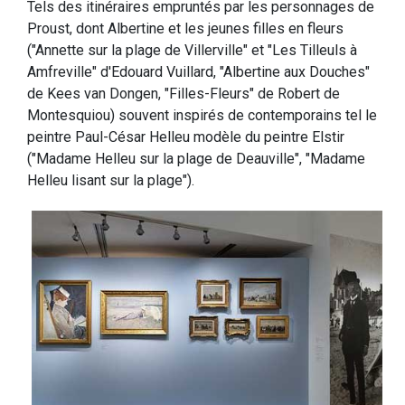
Tels des itinéraires empruntés par les personnages de
Proust, dont Albertine et les jeunes filles en fleurs
("Annette sur la plage de Villerville" et "Les Tilleuls à
Amfreville" d'Edouard Vuillard, "Albertine aux Douches"
de Kees van Dongen, "Filles-Fleurs" de Robert de
Montesquiou) souvent inspirés de contemporains tel le
peintre Paul-César Helleu modèle du peintre Elstir
("Madame Helleu sur la plage de Deauville", "Madame
Helleu lisant sur la plage").