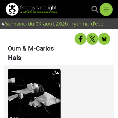
#
Semaine du 03 août 2026 : rythme d'été
Oum & M-Carlos
Hals