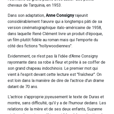
chevaux de Tarquinia, en 1953.
Dans son adaptation,
Anne Consigny
rajeunit
considérablement l'œuvre qui a longtemps pâti de sa
version cinématographique italo-américaine de 1958,
dans laquelle René Clément livre un produit d'époque,
un film plutôt fidèle au roman mais qui l'emporte du
côté des fictions "hollywoodiennes".
Evidemment, ce n'est pas là l'idée d'Anne Consigny
rayonnante dans sa robe à fleur et prête à se coiffer de
son grand chapeau indochinois. Le premier mot qui
vient à l'esprit devant cette lecture est "fraîcheur". On
est loin dans la manière de dire de l'actrice d'un drame
datant de 70 ans.
L'actrice s'approprie joyeusement le texte de Duras et
montre, sans difficulté, qu'il y a de l'humour dedans. Les
relations de la mère et de ses deux enfants, Suzanne