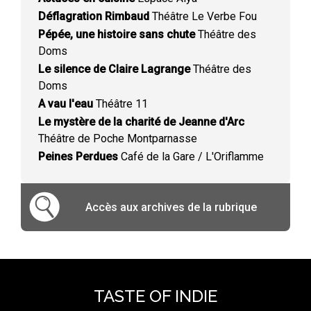
Déflagration Rimbaud
Théâtre Le Verbe Fou
Pépée, une histoire sans chute
Théâtre des
Doms
Le silence de Claire Lagrange
Théâtre des
Doms
A vau l'eau
Théâtre 11
Le mystère de la charité de Jeanne d'Arc
Théâtre de Poche Montparnasse
Peines Perdues
Café de la Gare / L'Oriflamme
Accès aux archives de la rubrique
TASTE OF INDIE