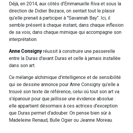
Déjà, en 2014, aux côtés d'Emmanuelle Riva et sous la
direction de Didier Bezace, on sentait tout le plaisir
qu'elle prenait à participer à "Savannah Bay". Ici, il
semble présent à chaque instant, dans chaque inflexion
de sa voix, dans chaque mimique qui accompagne son
interprétation.
Anne Consigny
réussit à construire une passerelle
entre la Duras d'avant Duras et celle à jamais installée
dans son art.
Ce mélange alchimique d'intelligence et de sensibilité
qui se dessine annonce pour Anne Consigny qu'elle a
trouvé son texte de référence, celui où tout son art va
s'épanouir pour que jaillisse une évidence absolue :
elle appartient désormais à ces actrices d'exception
que Duras permet d'adouber. On pense bien sûr à
Madeleine Renaud, Bulle Ogier ou Jeanne Moreau.