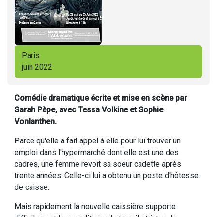
Paris
juin 2022
Comédie dramatique écrite et mise en scène par
Sarah Pèpe, avec Tessa Volkine et Sophie
Vonlanthen.
Parce qu'elle a fait appel à elle pour lui trouver un
emploi dans l'hypermarché dont elle est une des
cadres, une femme revoit sa soeur cadette après
trente années. Celle-ci lui a obtenu un poste d'hôtesse
de caisse.
Mais rapidement la nouvelle caissière supporte