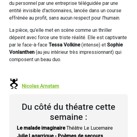
du personnel par une entreprise téléguidée par une
entité invisible d'actionnaires, lancée dans un course
effrénée au profit, sans aucun respect pour l'humain.
La pièce, qu'elle met en scène comme un thriller
dépeint avec force une triste réalité. Elle est captivante
par le face-à-face
Tessa Volkine
(intense) et
Sophie
Vonlanthen
(au jeu intérieur très impressionnant) qui
composent un beau duo.
Nicolas Arnstam
Du côté du théatre cette
semaine :
Le malade imaginaire
Théâtre Le Lucernaire
Julie Lagarrigue - Poèmes de secours