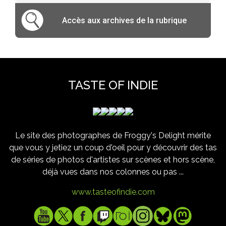
Accès aux archives de la rubrique
TASTE OF INDIE
Le site des photographes de Froggy's Delight mérite
que vous y jetiez un coup d'oeil pour y découvrir des tas
de séries de photos d'artistes sur scènes et hors scène,
déjà vues dans nos colonnes ou pas ...
www.tasteofindie.com