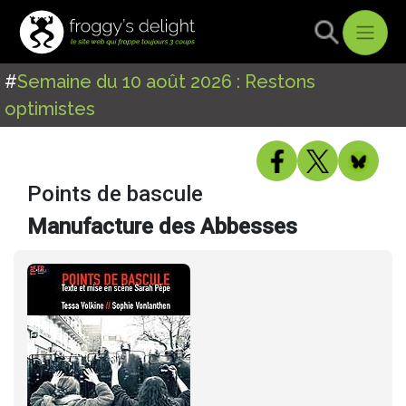
#
Semaine du 10 août 2026 : Restons
optimistes
Points de bascule
Manufacture des Abbesses