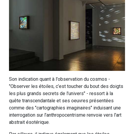
Son indication quant à l'observation du cosmos -
"Observer les étoiles, c’est toucher du bout des doigts
les plus grands secrets de l’univers" - ressort à la
quête transcendantale et ses oeuvres présentées
comme des "cartographies imaginaires" induisant une
interrogation sur l’anthropocentrisme renvoie vers l'art
abstrait ésotérique.