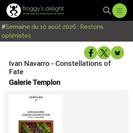
#
Semaine du 10 août 2026 : Restons
optimistes
Ivan Navarro - Constellations of
Fate
Galerie Templon