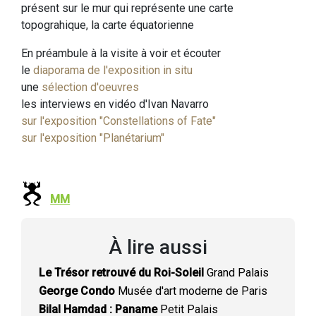
présent sur le mur qui représente une carte
topograhique, la carte équatorienne
En préambule à la visite à voir et écouter
le
diaporama de l'exposition in situ
une
sélection d'oeuvres
les interviews en vidéo d'Ivan Navarro
sur l'exposition "Constellations of Fate"
sur l'exposition "Planétarium"
MM
À lire aussi
Le Trésor retrouvé du Roi-Soleil
Grand Palais
George Condo
Musée d'art moderne de Paris
Bilal Hamdad : Paname
Petit Palais