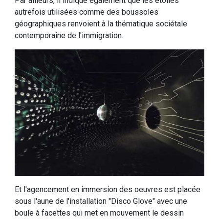
Par ailleurs, il indique également que les étoiles
autrefois utilisées comme des boussoles
géographiques renvoient à la thématique sociétale
contemporaine de l'immigration.
Et l'agencement en immersion des oeuvres est placée
sous l'aune de l'installation "Disco Glove" avec une
boule à facettes qui met en mouvement le dessin