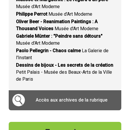
Musée d'Art Moderne
Philippe Perrot
Musée d'Art Moderne
Oliver Beer - Reanimation Paintings : A
Thousand Voices
Musée d'Art Moderne
Gabriele Münter : "Peindre sans détours"
Musée d'Art Moderne
Paolo Pellegrin - Chaos calme
La Galerie de
l'Instant
Dessins de bijoux - Les secrets de la création
Petit Palais - Musée des Beaux-Arts de la Ville
de Paris
Accès aux archives de la rubrique