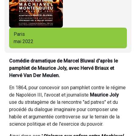
Paris
mai 2022
Comédie dramatique de Marcel Bluwal d'après le
pamphlet de Maurice Joly, avec Hervé Briaux et
Hervé Van Der Meulen.
En 1864, pour concevoir son pamphlet contre le régime
de Napoléon III, l'avocat et journaliste
Maurice Joly
use du stratagème de la rencontre "ad patres" et du
procédé du dialogue imaginaire pour composer une
habile et argumentée controverse sur le terrain de la
science politique et de l'exercice du pouvoir.