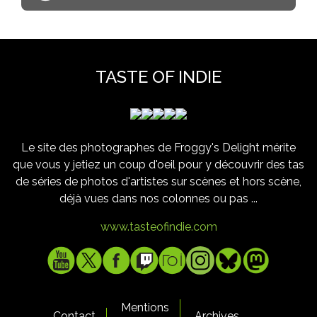
TASTE OF INDIE
Le site des photographes de Froggy's Delight mérite
que vous y jetiez un coup d'oeil pour y découvrir des tas
de séries de photos d'artistes sur scènes et hors scène,
déjà vues dans nos colonnes ou pas ...
www.tasteofindie.com
Mentions
Contact
Archives