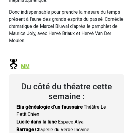
méphistophélique.
Donc indispensable pour prendre la mesure du temps
présent à l'aune des grands esprits du passé. Comédie
dramatique de Marcel Bluwal d'après le pamphlet de
Maurice Joly, avec Hervé Briaux et Hervé Van Der
Meulen.
MM
Du côté du théatre cette
semaine :
Elia généalogie d'un faussaire
Théâtre Le
Petit Chien
Lucile dans la lune
Espace Alya
Barrage
Chapelle du Verbe Incarné