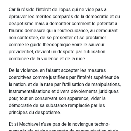
Car là réside l'intérêt de l'opus qui ne vise pas à
éprouver les mérites comparés de la démocratie et du
despotisme mais à démontrer comment le potentat à
l'hubris démesuré qui a l'outrecuidance, au demeurant
non contestée, de se présenter et se proclamer
comme le guide théosophique voire le sauveur
providentiel, devient un despote par l'utilisation
combinée de la violence et de la ruse.
De la violence, en faisant accepter les mesures
coercitives comme justifiées par l'intérêt supérieur de
la nation, et de la ruse par l'utilisation de manipulations,
instrumentalisations et divers dévoiements juridiques
pour, tout en conservant son apparence, vider la
démocratie de sa substance remplacée par les
principes du despotisme.
Et si Machiavel n'use pas de la novlangue techno-