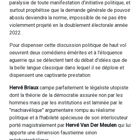
paralysie de toute manifestation d'initiative politique, et
surtout prophétise que la demande générale de pouvoir
absolu deviendra la norme, impossible de ne pas être
violemment projeté en la doublement électorale année
2022.
Pour dispenser cette discussion politique de haut vol
oeuvrent deux comédiens émérites et à l'éloquence
aguerrie qui se délectent tant du débat d'idées que de
la belle langue classique dans lequel il se déploie et
dispensent une captivante prestation.
Hervé Briaux
campe parfaitement le légaliste utopiste
dont la théorie de la démocratie assurée non par les
hommes mais par les institutions est laminée par le
"machiavélique" argumentaire rompu au réalisme
politique et à l'habileté spécieuse de son interlocuteur
porté magistralement par
Hervé Van Der Meulen
qui lui
apporte une dimension faustienne sinon