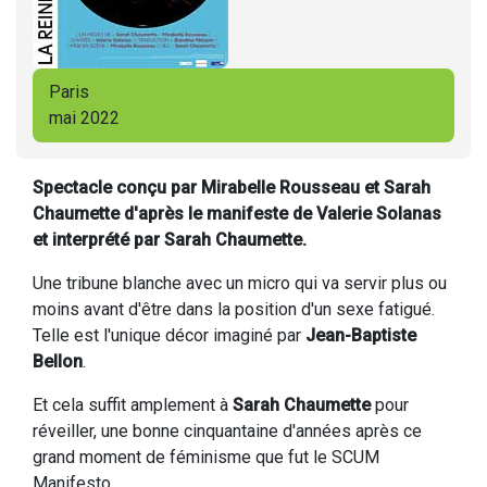
Paris
mai 2022
Spectacle conçu par Mirabelle Rousseau et Sarah
Chaumette d'après le manifeste de Valerie Solanas
et interprété par Sarah Chaumette.
Une tribune blanche avec un micro qui va servir plus ou
moins avant d'être dans la position d'un sexe fatigué.
Telle est l'unique décor imaginé par
Jean-Baptiste
Bellon
.
Et cela suffit amplement à
Sarah Chaumette
pour
réveiller, une bonne cinquantaine d'années après ce
grand moment de féminisme que fut le SCUM
Manifesto.