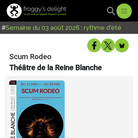
#
Semaine du 03 août 2026 : rythme d'été
Scum Rodeo
Théâtre de la Reine Blanche