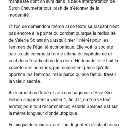
manifeste dont on aura dans la belle interprétation de
Sarah Chaumette tout loisir de s'étonner de la
modernité.
Et l'on se demandera même si ce texte saisissant n'est
pas encore à la pointe du combat puisque la radicalité
de Valerie Solanas va jusqu'à nier l'intérêt pour les
femmes de l'égalité économique. Elle voit la société
patriarcale comme la forme ultime du capitalisme et
veut donc l'éradication des deux. Hédoniste, elle hait la
société des hommes, pas seulement parce qu'elle
opprime les femmes, mais parce qu'elle fait du travail
la valeur sacrée.
Au moment où Gébé et ses compagnons d'Hara-Kiri
Hebdo s'apprêtent à vanter "L'An 01", où l'on va tout
arrêter, pour tout recommencer, Valerie Solanas est sur
la même longueur d'onde utopique.
En cinquante minutes, que l'on dégustera d'autant mieux