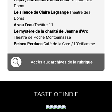
Doms
Le silence de Claire Lagrange
Théâtre des
Doms
A vau l'eau
Théâtre 11
Le mystère de la charité de Jeanne d'Arc
Théâtre de Poche Montparnasse
Peines Perdues
Café de la Gare / L'Oriflamme
Accès aux archives de la rubrique
TASTE OF INDIE