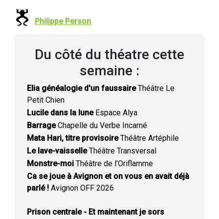
Philippe Person
Du côté du théatre cette
semaine :
Elia généalogie d'un faussaire
Théâtre Le
Petit Chien
Lucile dans la lune
Espace Alya
Barrage
Chapelle du Verbe Incarné
Mata Hari, titre provisoire
Théâtre Artéphile
Le lave-vaisselle
Théâtre Transversal
Monstre-moi
Théâtre de l'Oriflamme
Ca se joue à Avignon et on vous en avait déjà
parlé !
Avignon OFF 2026
Prison centrale - Et maintenant je sors