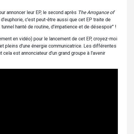
ur annoncer leur EP, le second après
The Arrogance of
n d'euphorie, c'est peut-être aussi que cet EP traite de
, tunnel hanté de routine, d'impatience et de désespoir" !
lement en vidéo) pour le lancement de cet EP, croyez-moi
 et pleins d'une énergie communicatrice. Les différentes
ut cela est annonciateur d'un grand groupe à l'avenir