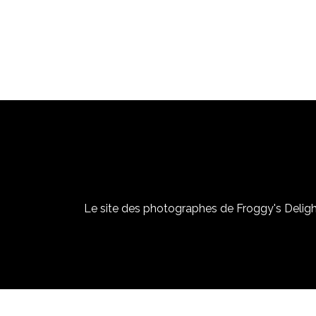
Le site des photographes de Froggy's Delight