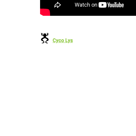
Cyco Lys