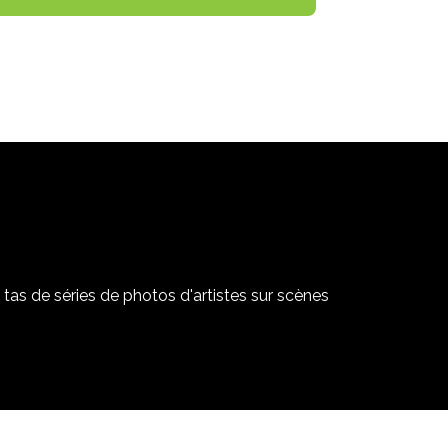
tas de séries de photos d'artistes sur scènes