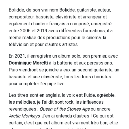
Bolidde, de son vrai nom Bolidde, guitariste, auteur,
compositeur, bassiste, claviériste et arrangeur et
également chanteur français a composé, enregistré
entre 2006 et 2019 avec différentes formations, il a
même réalisé des productions pour le cinéma, la
télévision et pour d’autres artistes.
En 2021, il enregistre un album solo, son premier, avec
Dominique Moretti
à la batterie et aux percussions.
Puis viendront se joindre à eux un second guitariste, un
bassiste et une claviériste, tous les trois choristes
pour compléter l’équipe live.
Les titres sont en anglais, la voix est fluide, agréable,
les mélodies, je l’ai dit sont rock, les influences
revendiquées :
Queen of the Stones Age
ou encore
Arctic Monkeys
. J’en ai entendu d’autres ! Ce qui est
certain, c’est que cet album est vraiment très bon, et je