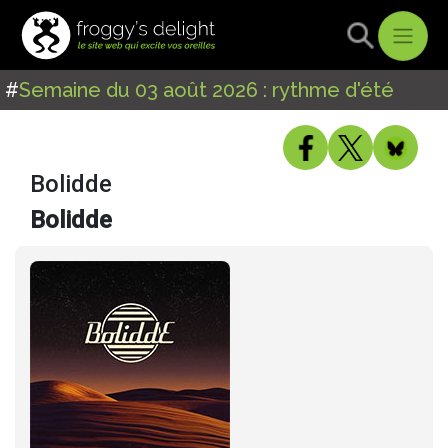
#
Semaine du 03 août 2026 : rythme d'été
Bolidde
Bolidde