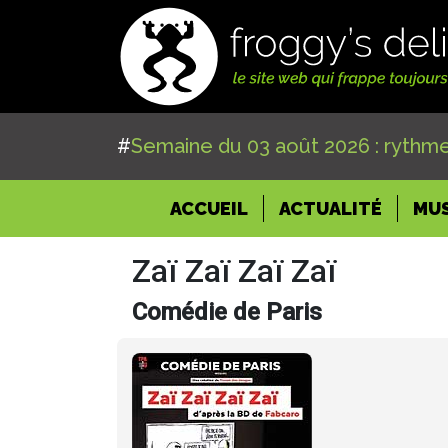
#
Semaine du 03 août 2026 : rythme
(CURRENT)
ACCUEIL
ACTUALITÉ
MU
Zaï Zaï Zaï Zaï
Comédie de Paris