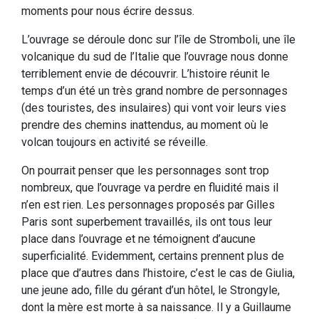
moments pour nous écrire dessus.
L’ouvrage se déroule donc sur l’île de Stromboli, une île
volcanique du sud de l’Italie que l’ouvrage nous donne
terriblement envie de découvrir. L’histoire réunit le
temps d’un été un très grand nombre de personnages
(des touristes, des insulaires) qui vont voir leurs vies
prendre des chemins inattendus, au moment où le
volcan toujours en activité se réveille.
On pourrait penser que les personnages sont trop
nombreux, que l’ouvrage va perdre en fluidité mais il
n’en est rien. Les personnages proposés par Gilles
Paris sont superbement travaillés, ils ont tous leur
place dans l’ouvrage et ne témoignent d’aucune
superficialité. Evidemment, certains prennent plus de
place que d’autres dans l’histoire, c’est le cas de Giulia,
une jeune ado, fille du gérant d’un hôtel, le Strongyle,
dont la mère est morte à sa naissance. Il y a Guillaume