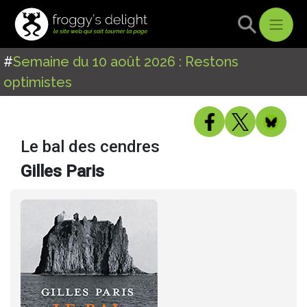
#
Semaine du 10 août 2026 : Restons
optimistes
Le bal des cendres
Gilles Paris