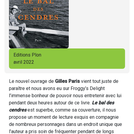
Editions Plon
avril 2022
Le nouvel ouvrage de
Gilles Paris
vient tout juste de
paraître et nous avons eu sur Froggy’s Delight
l’immense bonheur de pouvoir nous entretenir avec lui
pendant deux heures autour de ce livre.
Le bal des
cendres
est superbe, comme sa couverture, il nous
propose un moment de lecture exquis en compagnie
de nombreux personnages dans un endroit unique que
l’auteur a pris soin de fréquenter pendant de longs