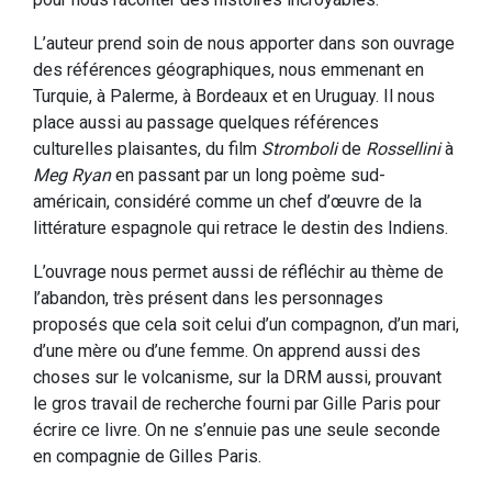
L’auteur prend soin de nous apporter dans son ouvrage
des références géographiques, nous emmenant en
Turquie, à Palerme, à Bordeaux et en Uruguay. Il nous
place aussi au passage quelques références
culturelles plaisantes, du film
Stromboli
de
Rossellini
à
Meg Ryan
en passant par un long poème sud-
américain, considéré comme un chef d’œuvre de la
littérature espagnole qui retrace le destin des Indiens.
L’ouvrage nous permet aussi de réfléchir au thème de
l’abandon, très présent dans les personnages
proposés que cela soit celui d’un compagnon, d’un mari,
d’une mère ou d’une femme. On apprend aussi des
choses sur le volcanisme, sur la DRM aussi, prouvant
le gros travail de recherche fourni par Gille Paris pour
écrire ce livre. On ne s’ennuie pas une seule seconde
en compagnie de Gilles Paris.