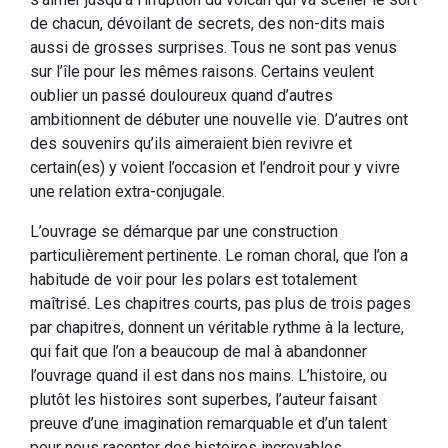
de chacun, dévoilant de secrets, des non-dits mais
aussi de grosses surprises. Tous ne sont pas venus
sur l’île pour les mêmes raisons. Certains veulent
oublier un passé douloureux quand d’autres
ambitionnent de débuter une nouvelle vie. D’autres ont
des souvenirs qu’ils aimeraient bien revivre et
certain(es) y voient l’occasion et l’endroit pour y vivre
une relation extra-conjugale.
L’ouvrage se démarque par une construction
particulièrement pertinente. Le roman choral, que l’on a
habitude de voir pour les polars est totalement
maîtrisé. Les chapitres courts, pas plus de trois pages
par chapitres, donnent un véritable rythme à la lecture,
qui fait que l’on a beaucoup de mal à abandonner
l’ouvrage quand il est dans nos mains. L’histoire, ou
plutôt les histoires sont superbes, l’auteur faisant
preuve d’une imagination remarquable et d’un talent
pour nous raconter des histoires incroyables.