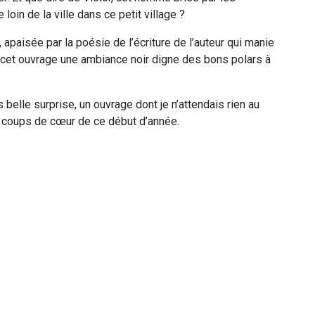
loin de la ville dans ce petit village ?
apaisée par la poésie de l’écriture de l’auteur qui manie
 cet ouvrage une ambiance noir digne des bons polars à
 belle surprise, un ouvrage dont je n’attendais rien au
es coups de cœur de ce début d’année.