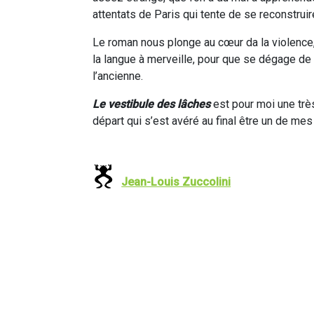
attentats de Paris qui tente de se reconstruire 
Le roman nous plonge au cœur da la violence, 
la langue à merveille, pour que se dégage de
l’ancienne.
Le vestibule des lâches
est pour moi une très
départ qui s’est avéré au final être un de m
Jean-Louis Zuccolini