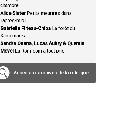
chambre
Alice Slater
Petits meurtres dans
l'après-midi
Gabrielle Filteau-Chiba
La forêt du
Kamouraska
Sandra Onana, Lucas Aubry & Quentin
Mével
La Rom-com à tout prix
Accès aux archives de la rubrique