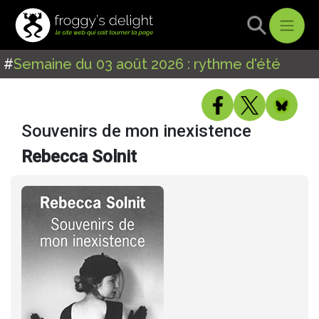
#
Semaine du 03 août 2026 : rythme d'été
Souvenirs de mon inexistence
Rebecca Solnit