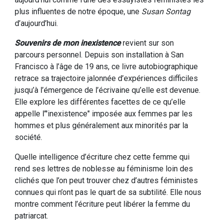
plus influentes de notre époque, une
Susan Sontag
d’aujourd’hui.
Souvenirs de mon inexistence
revient sur son
parcours personnel. Depuis son installation à San
Francisco à l’âge de 19 ans, ce livre autobiographique
retrace sa trajectoire jalonnée d’expériences difficiles
jusqu’à l’émergence de l’écrivaine qu’elle est devenue.
Elle explore les différentes facettes de ce qu’elle
appelle l’"inexistence" imposée aux femmes par les
hommes et plus généralement aux minorités par la
société.
Quelle intelligence d’écriture chez cette femme qui
rend ses lettres de noblesse au féminisme loin des
clichés que l’on peut trouver chez d’autres féministes
connues qui n’ont pas le quart de sa subtilité. Elle nous
montre comment l’écriture peut libérer la femme du
patriarcat.