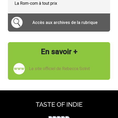
La Rom-com à tout prix
Accès aux archives de la rubrique
En savoir +
Le site officiel de Rebecca Solnit
TASTE OF INDIE