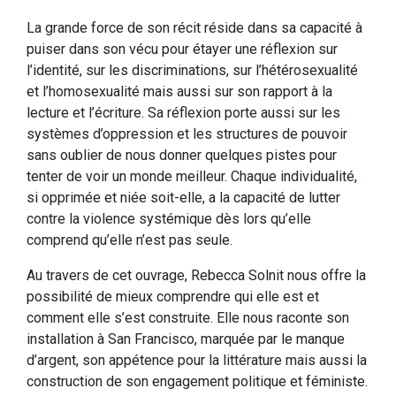
La grande force de son récit réside dans sa capacité à
puiser dans son vécu pour étayer une réflexion sur
l’identité, sur les discriminations, sur l’hétérosexualité
et l’homosexualité mais aussi sur son rapport à la
lecture et l’écriture. Sa réflexion porte aussi sur les
systèmes d’oppression et les structures de pouvoir
sans oublier de nous donner quelques pistes pour
tenter de voir un monde meilleur. Chaque individualité,
si opprimée et niée soit-elle, a la capacité de lutter
contre la violence systémique dès lors qu’elle
comprend qu’elle n’est pas seule.
Au travers de cet ouvrage, Rebecca Solnit nous offre la
possibilité de mieux comprendre qui elle est et
comment elle s’est construite. Elle nous raconte son
installation à San Francisco, marquée par le manque
d’argent, son appétence pour la littérature mais aussi la
construction de son engagement politique et féministe.