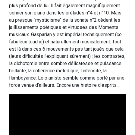
plus profond de lui. Il fait également magnifiquement
sonner son piano dans les préludes n°4 et n°10. Mais
au presque "mysticisme" de la sonate n°2 cèdent les
jaillissements poétiques et virtuoses des Moments
musicaux. Gasparian y est impérial techniquement (ce
fabuleux touché) et naturellement musicalement. Tout
est là dans ces 6 mouvements pas tant joués que cela
(leurs difficultés l’expliquant sûrement) : les contrastes,
la dichotomie entre sombre délicatesse et puissance
brillante, la cohérence mélodique, l’intensité, la
flamboyance. Le pianiste semble comme porté par une
force venue d’ailleurs. Encore une histoire d’esprits...