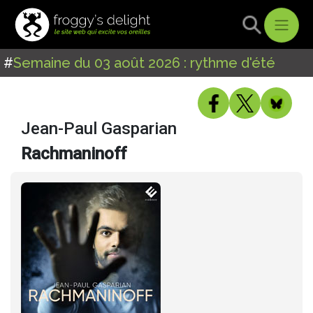
#
Semaine du 03 août 2026 : rythme d'été
Jean-Paul Gasparian
Rachmaninoff