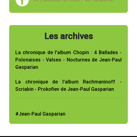
Les archives
La chronique de l'album Chopin : 4 Ballades -
Polonaises - Valses - Nocturnes de Jean-Paul
Gasparian
La chronique de l'album Rachmaninoff -
Scriabin - Prokofiev de Jean-Paul Gasparian
#Jean-Paul Gasparian