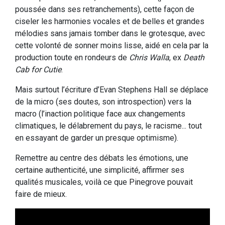
poussée dans ses retranchements), cette façon de
ciseler les harmonies vocales et de belles et grandes
mélodies sans jamais tomber dans le grotesque, avec
cette volonté de sonner moins lisse, aidé en cela par la
production toute en rondeurs de
Chris Walla
, ex
Death
Cab for Cutie
.
Mais surtout l’écriture d’Evan Stephens Hall se déplace
de la micro (ses doutes, son introspection) vers la
macro (l’inaction politique face aux changements
climatiques, le délabrement du pays, le racisme... tout
en essayant de garder un presque optimisme).
Remettre au centre des débats les émotions, une
certaine authenticité, une simplicité, affirmer ses
qualités musicales, voilà ce que Pinegrove pouvait
faire de mieux.