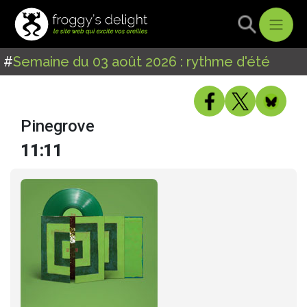
#
Semaine du 03 août 2026 : rythme d'été
Pinegrove
11:11