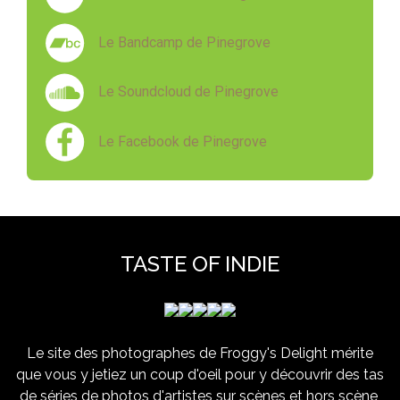
Le Bandcamp de Pinegrove
Le Soundcloud de Pinegrove
Le Facebook de Pinegrove
TASTE OF INDIE
Le site des photographes de Froggy's Delight mérite
que vous y jetiez un coup d'oeil pour y découvrir des tas
de séries de photos d'artistes sur scènes et hors scène,