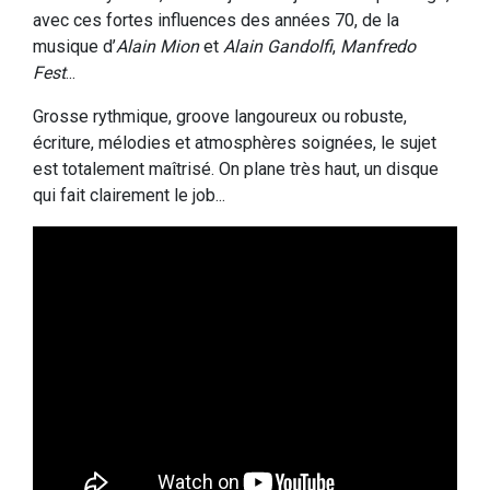
avec ces fortes influences des années 70, de la
musique d’
Alain Mion
et
Alain Gandolfi
,
Manfredo
Fest
...
Grosse rythmique, groove langoureux ou robuste,
écriture, mélodies et atmosphères soignées, le sujet
est totalement maîtrisé. On plane très haut, un disque
qui fait clairement le job...