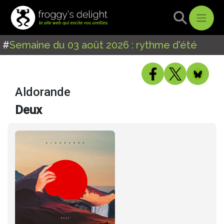
#
Semaine du 03 août 2026 : rythme d'été
Aldorande
Deux