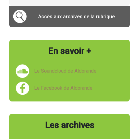
Accès aux archives de la rubrique
En savoir +
Le Soundcloud de Aldorande
Le Facebook de Aldorande
Les archives