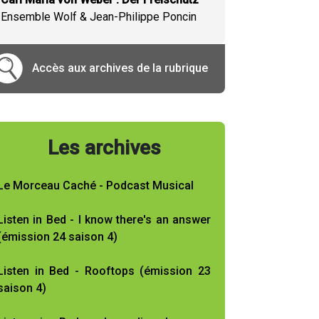
Ensemble Wolf & Jean-Philippe Poncin
Accès aux archives de la rubrique
Les archives
Le Morceau Caché - Podcast Musical
Listen in Bed - I know there's an answer
(émission 24 saison 4)
Listen in Bed - Rooftops (émission 23
saison 4)