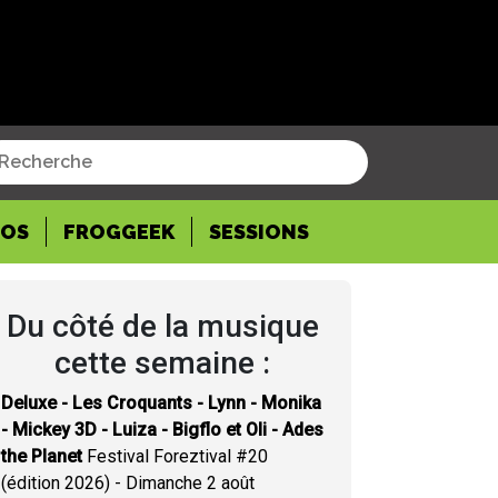
POS
FROGGEEK
SESSIONS
Du côté de la musique
cette semaine :
Deluxe - Les Croquants - Lynn - Monika
- Mickey 3D - Luiza - Bigflo et Oli - Ades
the Planet
Festival Foreztival #20
(édition 2026) - Dimanche 2 août