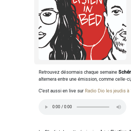
Retrouvez désormais chaque semaine
Schér
alternera entre une émission, comme celle-ci
C'est aussi en live sur
Radio Dio les jeudis à