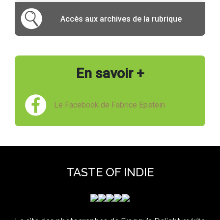
Accès aux archives de la rubrique
En savoir +
Le Facebook de Fabrice Epstein
TASTE OF INDIE