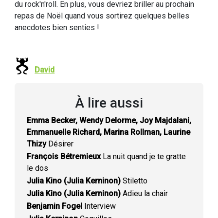
du rock'n'roll. En plus, vous devriez briller au prochain
repas de Noël quand vous sortirez quelques belles
anecdotes bien senties !
David
À lire aussi
Emma Becker, Wendy Delorme, Joy Majdalani,
Emmanuelle Richard, Marina Rollman, Laurine
Thizy
Désirer
François Bétremieux
La nuit quand je te gratte
le dos
Julia Kino (Julia Kerninon)
Stiletto
Julia Kino (Julia Kerninon)
Adieu la chair
Benjamin Fogel
Interview