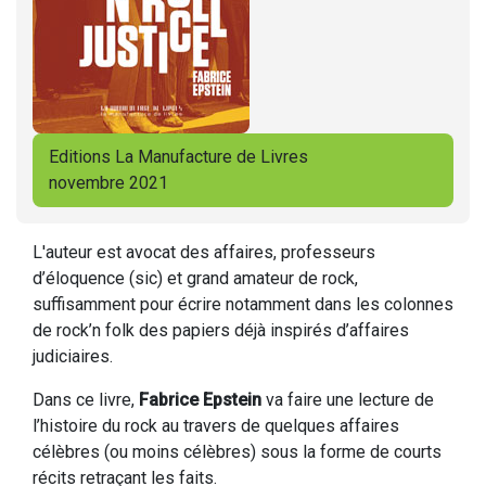
Editions La Manufacture de Livres
novembre 2021
L'auteur est avocat des affaires, professeurs
d’éloquence (sic) et grand amateur de rock,
suffisamment pour écrire notamment dans les colonnes
de rock’n folk des papiers déjà inspirés d’affaires
judiciaires.
Dans ce livre,
Fabrice Epstein
va faire une lecture de
l’histoire du rock au travers de quelques affaires
célèbres (ou moins célèbres) sous la forme de courts
récits retraçant les faits.