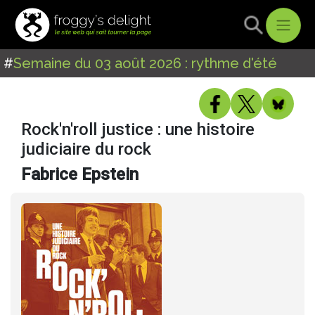
#
Semaine du 03 août 2026 : rythme d'été
Rock'n'roll justice : une histoire
judiciaire du rock
Fabrice Epstein