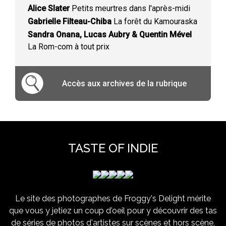
Alice Slater
Petits meurtres dans l'après-midi
Gabrielle Filteau-Chiba
La forêt du Kamouraska
Sandra Onana, Lucas Aubry & Quentin Mével
La Rom-com à tout prix
Accès aux archives de la rubrique
TASTE OF INDIE
Le site des photographes de Froggy's Delight mérite
que vous y jetiez un coup d'oeil pour y découvrir des tas
de séries de photos d'artistes sur scènes et hors scène,