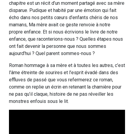
chapitre est un récit d’un moment partagé avec sa mère
disparue. Pudique et habité par une émotion qui fait
écho dans nos petits cœurs d’enfants chéris de nos
mamans, Ma mère avait ce geste renvoie à notre
propre enfance. Et si nous écrivions le livre de notre
enfance, que raconterions-nous ? Quelles étapes nous
ont fait devenir la personne que nous sommes
aujourd’hui ? Quel parent sommes-nous ?
Roman hommage à sa mère et à toutes les autres, c’est
l’âme étreinte de sourires et l’esprit évadé dans des
effluves de passé que vous refermerez ce roman,
comme on replie un écrin en retenant la charnière pour
ne pas qu’il claque, histoire de ne pas réveiller les
monstres enfouis sous le lit.