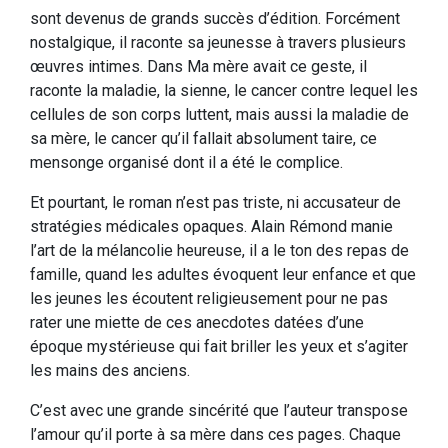
sont devenus de grands succès d’édition. Forcément
nostalgique, il raconte sa jeunesse à travers plusieurs
œuvres intimes. Dans Ma mère avait ce geste, il
raconte la maladie, la sienne, le cancer contre lequel les
cellules de son corps luttent, mais aussi la maladie de
sa mère, le cancer qu’il fallait absolument taire, ce
mensonge organisé dont il a été le complice.
Et pourtant, le roman n’est pas triste, ni accusateur de
stratégies médicales opaques. Alain Rémond manie
l’art de la mélancolie heureuse, il a le ton des repas de
famille, quand les adultes évoquent leur enfance et que
les jeunes les écoutent religieusement pour ne pas
rater une miette de ces anecdotes datées d’une
époque mystérieuse qui fait briller les yeux et s’agiter
les mains des anciens.
C’est avec une grande sincérité que l’auteur transpose
l’amour qu’il porte à sa mère dans ces pages. Chaque