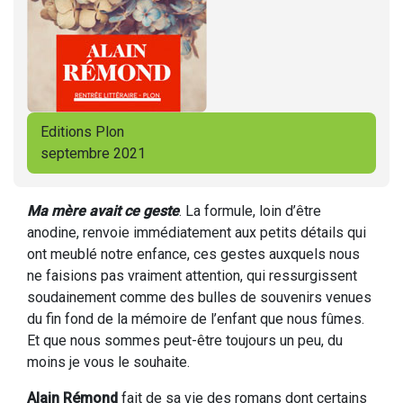
Editions Plon
septembre 2021
Ma mère avait ce geste
. La formule, loin d’être
anodine, renvoie immédiatement aux petits détails qui
ont meublé notre enfance, ces gestes auxquels nous
ne faisions pas vraiment attention, qui ressurgissent
soudainement comme des bulles de souvenirs venues
du fin fond de la mémoire de l’enfant que nous fûmes.
Et que nous sommes peut-être toujours un peu, du
moins je vous le souhaite.
Alain Rémond
fait de sa vie des romans dont certains