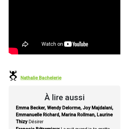
Nathalie Bachelerie
À lire aussi
Emma Becker, Wendy Delorme, Joy Majdalani,
Emmanuelle Richard, Marina Rollman, Laurine
Thizy
Désirer