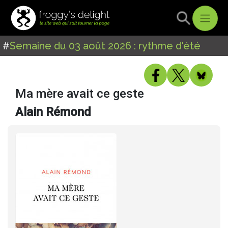
#
Semaine du 03 août 2026 : rythme d'été
Ma mère avait ce geste
Alain Rémond