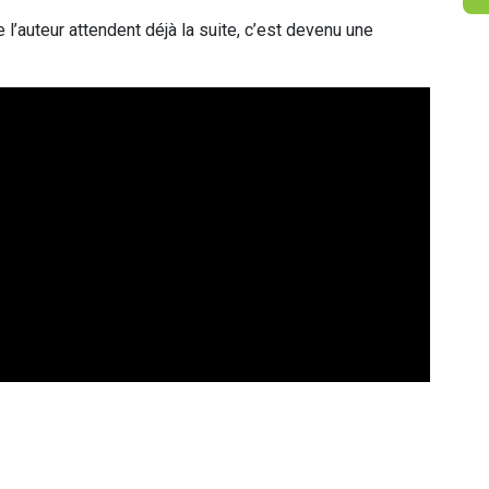
l’auteur attendent déjà la suite, c’est devenu une