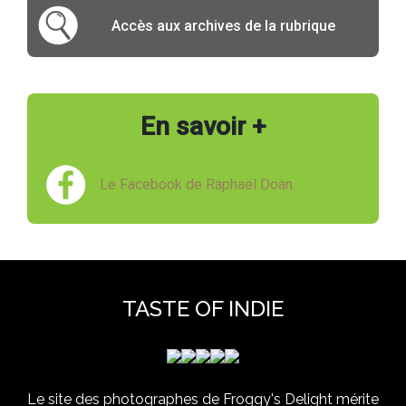
Accès aux archives de la rubrique
En savoir +
Le Facebook de Raphaël Doan
TASTE OF INDIE
Le site des photographes de Froggy's Delight mérite