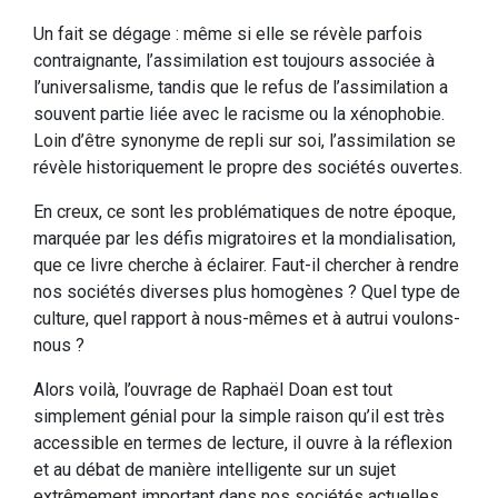
Un fait se dégage : même si elle se révèle parfois
contraignante, l’assimilation est toujours associée à
l’universalisme, tandis que le refus de l’assimilation a
souvent partie liée avec le racisme ou la xénophobie.
Loin d’être synonyme de repli sur soi, l’assimilation se
révèle historiquement le propre des sociétés ouvertes.
En creux, ce sont les problématiques de notre époque,
marquée par les défis migratoires et la mondialisation,
que ce livre cherche à éclairer. Faut-il chercher à rendre
nos sociétés diverses plus homogènes ? Quel type de
culture, quel rapport à nous-mêmes et à autrui voulons-
nous ?
Alors voilà, l’ouvrage de Raphaël Doan est tout
simplement génial pour la simple raison qu’il est très
accessible en termes de lecture, il ouvre à la réflexion
et au débat de manière intelligente sur un sujet
extrêmement important dans nos sociétés actuelles.