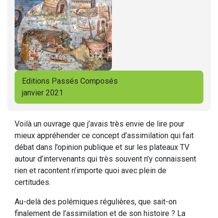
Editions Passés Composés
janvier 2021
Voilà un ouvrage que j’avais très envie de lire pour
mieux appréhender ce concept d’assimilation qui fait
débat dans l’opinion publique et sur les plateaux TV
autour d’intervenants qui très souvent n’y connaissent
rien et racontent n’importe quoi avec plein de
certitudes.
Au-delà des polémiques régulières, que sait-on
finalement de l’assimilation et de son histoire ? La