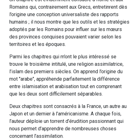
Romains qui, contrairement aux Grecs, entretinrent dès
l’origine une conception universaliste des rapports
humains ; il nous montre que les outils et les stratégies
adoptés par les Romains pour influer sur les mœurs
des provinces conquises pouvaient varier selon les
territoires et les époques.
Parmi les chapitres qui m’ont le plus intéressé se
trouve le troisième intitulé, une religion assimilatrice,
l’islam des premiers siècles. On apprend l’origine du
mot "arabe", appréhende parfaitement la différence
entre islamisation et arabisation tout en comprenant
que les deux sont difficilement séparables.
Deux chapitres sont consacrés à la France, un autre au
Japon et un dernier à l’américanisme. A chaque fois,
l’auteur déploie un torrent d’érudition passionnant qui
nous permet d’apprendre de nombreuses choses
concernant l’assimilation.