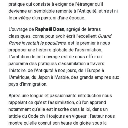
pratique qui consiste à exiger de l’étranger qu’il
devienne un semblable remonte à l’Antiquité, et n’est ni
le privilège d’un pays, ni d’une époque.
L’ouvrage de
Raphaël Doan
, agrégé de lettres
classiques, connu pour avoir écrit l’excellent
Quand
Rome inventait le populisme
, est le premier à nous
proposer une histoire globale de l’assimilation.
L’ambition de cet ouvrage est de nous offrir un
panorama des pratiques d’assimilation à travers
l’histoire, de l’Antiquité à nos jours, de l’Europe à
l’Amérique, du Japon à l’Arabie, des grands empires aux
pays d’immigration.
Après une longue et passionnante introduction nous
rappelant ce qu’est l’assimilation, où l’on apprend
notamment qu’elle est inscrite dans la loi, dans un
article du Code civil toujours en vigueur ; l’auteur nous
montre qu’elle connut son heure de gloire sous la