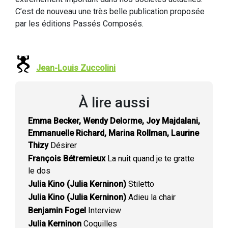
C’est de nouveau une très belle publication proposée
par les éditions Passés Composés.
Jean-Louis Zuccolini
À lire aussi
Emma Becker, Wendy Delorme, Joy Majdalani,
Emmanuelle Richard, Marina Rollman, Laurine
Thizy
Désirer
François Bétremieux
La nuit quand je te gratte
le dos
Julia Kino (Julia Kerninon)
Stiletto
Julia Kino (Julia Kerninon)
Adieu la chair
Benjamin Fogel
Interview
Julia Kerninon
Coquilles