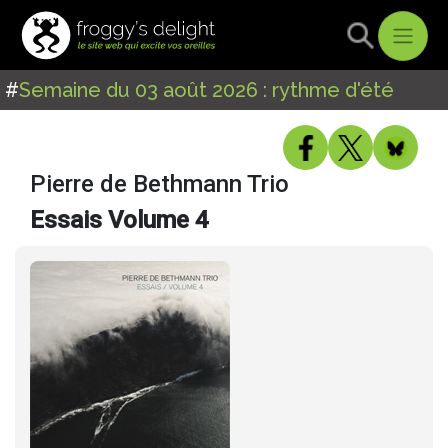
#
Semaine du 03 août 2026 : rythme d'été
Pierre de Bethmann Trio
Essais Volume 4