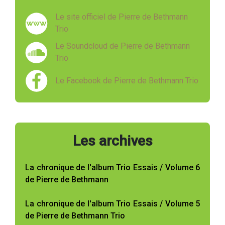
Le site officiel de Pierre de Bethmann
Trio
Le Soundcloud de Pierre de Bethmann
Trio
Le Facebook de Pierre de Bethmann Trio
Les archives
La chronique de l'album Trio Essais / Volume 6
de Pierre de Bethmann
La chronique de l'album Trio Essais / Volume 5
de Pierre de Bethmann Trio