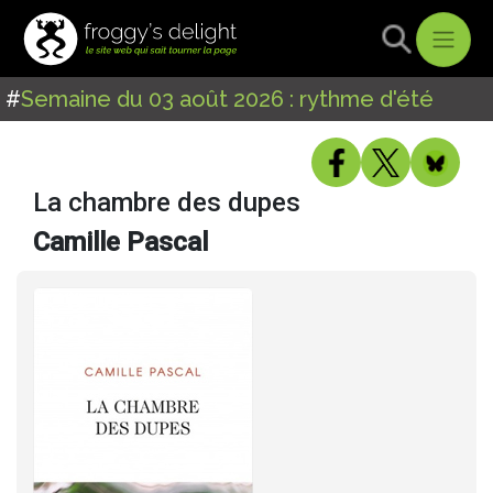
#
Semaine du 03 août 2026 : rythme d'été
La chambre des dupes
Camille Pascal