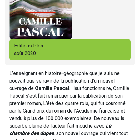
Editions Plon
août 2020
L’enseignant en histoire-géographie que je suis ne
pouvait que se ravir de la publication d’un nouvel
ouvrage de
Camille Pascal
. Haut fonctionnaire, Camille
Pascal s’est fait remarquer par la publication de son
premier roman, L’été des quatre rois, qui fut couronné
par le Grand prix du roman de l’Académie française et
vendu à plus de 100 000 exemplaires. De nouveau la
superbe plume de l’auteur fait mouche avec
La
chambre des dupes
, son nouvel ouvrage qui vient tout