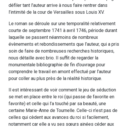
défiler tant l’auteur arrive à nous faire rentrer dans
l’intimité de la cour de Versailles sous Louis XV.
Le roman se déroule sur une temporalité relativement
courte de septembre 1741 à avril 1746, période durant
laquelle se passent néanmoins de nombreux
évènements et rebondissements que l’auteur, qui a pris
soin de faire de nombreuses recherches historiques,
nous détaille avec brio. Il suffit de regarder la
monumentale bibliographie de fin d’ouvrage pour
comprendre le travail en amont effectué par l’auteur
pour coller au plus près de la réalité historique.
Il est intéressant de voir comment le jeu de séduction
se met en place entre le roi (qui passe de favorite en
favorite) et celle qui l’a touché par sa beauté, une
certaine Marie-Anne de Tournelle. Celle-ci n’est pas de
celles qui cèdent aux avances du roi si facilement,
notamment car elle a vu ses sœurs ainées céder aux