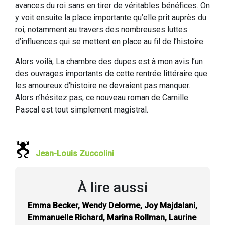
avances du roi sans en tirer de véritables bénéfices. On
y voit ensuite la place importante qu’elle prit auprès du
roi, notamment au travers des nombreuses luttes
d’influences qui se mettent en place au fil de l’histoire.
Alors voilà, La chambre des dupes est à mon avis l’un
des ouvrages importants de cette rentrée littéraire que
les amoureux d’histoire ne devraient pas manquer.
Alors n’hésitez pas, ce nouveau roman de Camille
Pascal est tout simplement magistral.
Jean-Louis Zuccolini
À lire aussi
Emma Becker, Wendy Delorme, Joy Majdalani,
Emmanuelle Richard, Marina Rollman, Laurine