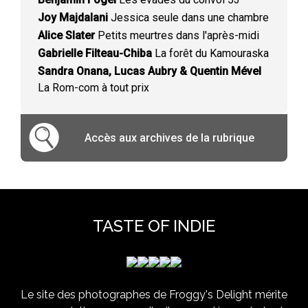
Joy Majdalani
Jessica seule dans une chambre
Alice Slater
Petits meurtres dans l'après-midi
Gabrielle Filteau-Chiba
La forêt du Kamouraska
Sandra Onana, Lucas Aubry & Quentin Mével
La Rom-com à tout prix
Accès aux archives de la rubrique
TASTE OF INDIE
Le site des photographes de Froggy's Delight mérite