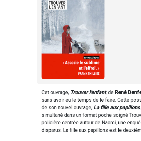
Cet ouvrage,
Trouver l’enfant
, de
René Denfe
sans avoir eu le temps de le faire. Cette poss
de son nouvel ouvrage,
La fille aux papillons
simultané dans un format poche soigné Trouver
policière centrée autour de Naomi, une enquê
disparus. La fille aux papillons est le deuxiè