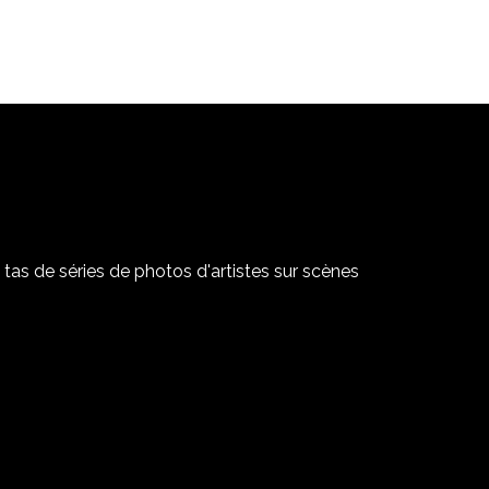
tas de séries de photos d'artistes sur scènes