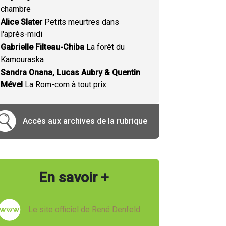
chambre
Alice Slater
Petits meurtres dans
l'après-midi
Gabrielle Filteau-Chiba
La forêt du
Kamouraska
Sandra Onana, Lucas Aubry & Quentin
Mével
La Rom-com à tout prix
Accès aux archives de la rubrique
En savoir +
Le site officiel de René Denfeld