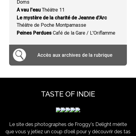
Doms
A vau l'eau
Théâtre 11
Le mystère de la charité de Jeanne d'Arc
Théâtre de Poche Montparnasse
Peines Perdues
Café de la Gare / L'Oriflamme
Accès aux archives de la rubrique
TASTE OF INDIE
Le site des photographes de Froggy's Delight mérite
que vous y jetiez un coup d'oeil pour y découvrir des tas