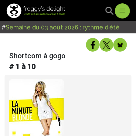
#
Semaine du 03 août 2026 : rythme d'été
Shortcom à gogo
# 1 à 10