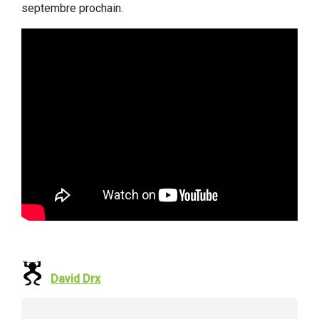
septembre prochain.
David Drx