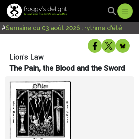
#
Semaine du 03 août 2026 : rythme d'été
Lion's Law
The Pain, the Blood and the Sword