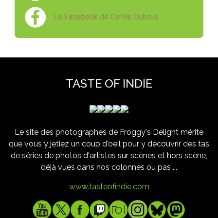
Le Facebook de Cyrille Dubois
TASTE OF INDIE
Le site des photographes de Froggy's Delight mérite
que vous y jetiez un coup d'oeil pour y découvrir des tas
de séries de photos d'artistes sur scènes et hors scène,
déjà vues dans nos colonnes ou pas ...
www.tasteofindie.com