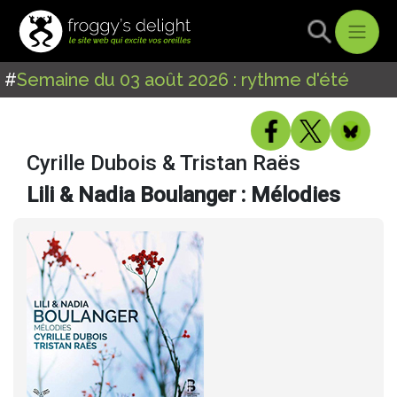
#
Semaine du 03 août 2026 : rythme d'été
Cyrille Dubois & Tristan Raës
Lili & Nadia Boulanger : Mélodies