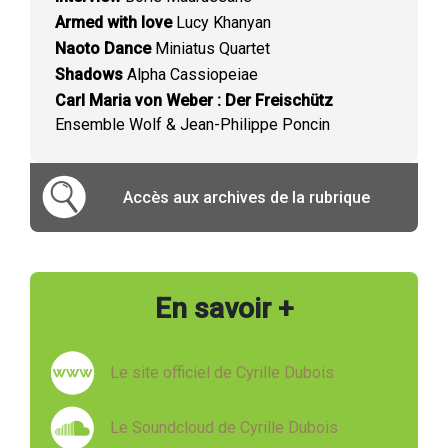
Armed with love
Lucy Khanyan
Naoto Dance
Miniatus Quartet
Shadows
Alpha Cassiopeiae
Carl Maria von Weber : Der Freischütz
Ensemble Wolf & Jean-Philippe Poncin
Accès aux archives de la rubrique
En savoir +
Le site officiel de Cyrille Dubois
Le Soundcloud de Cyrille Dubois