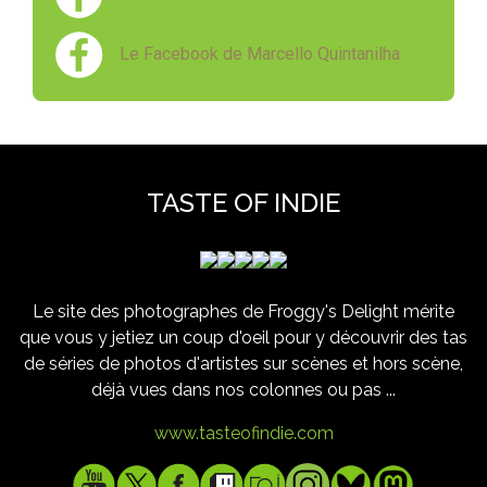
Le Facebook de Marcello Quintanilha
TASTE OF INDIE
Le site des photographes de Froggy's Delight mérite
que vous y jetiez un coup d'oeil pour y découvrir des tas
de séries de photos d'artistes sur scènes et hors scène,
déjà vues dans nos colonnes ou pas ...
www.tasteofindie.com