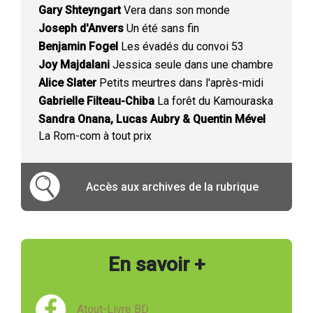
Gary Shteyngart
Vera dans son monde
Joseph d'Anvers
Un été sans fin
Benjamin Fogel
Les évadés du convoi 53
Joy Majdalani
Jessica seule dans une chambre
Alice Slater
Petits meurtres dans l'après-midi
Gabrielle Filteau-Chiba
La forêt du Kamouraska
Sandra Onana, Lucas Aubry & Quentin Mével
La Rom-com à tout prix
Accès aux archives de la rubrique
En savoir +
Atout-Livre BD