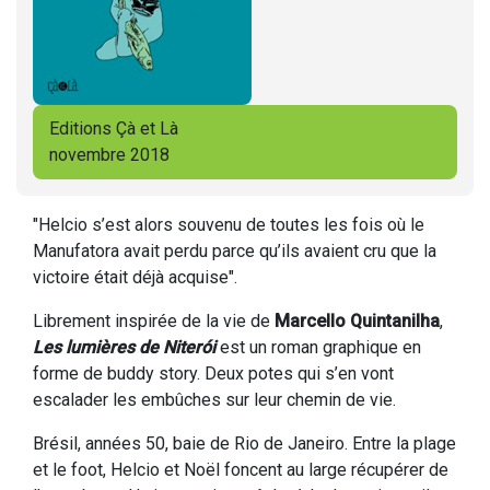
Editions Çà et Là
novembre 2018
"Helcio s’est alors souvenu de toutes les fois où le
Manufatora avait perdu parce qu’ils avaient cru que la
victoire était déjà acquise".
Librement inspirée de la vie de
Marcello Quintanilha
,
Les lumières de Niterói
est un roman graphique en
forme de buddy story. Deux potes qui s’en vont
escalader les embûches sur leur chemin de vie.
Brésil, années 50, baie de Rio de Janeiro. Entre la plage
et le foot, Helcio et Noël foncent au large récupérer de