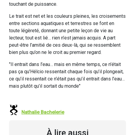
touchant de puissance.
Le trait est net et les couleurs pleines, les croisements
entre sections aquatiques et terrestres se font en
toute légèreté, donnant une petite leçon de vie au
lecteur, tout est lié… rien n’est jamais acquis. A part
peut-être l’amitié de ces deux-là, qui se ressemblent
bien plus qu’on ne le croit au premier regard.
"Il entrait dans l’eau… mais en même temps, ce n’était
pas ça qu’Hélcio ressentait chaque fois qu’il plongeait,
ce qu’il ressentait ce n’était pas qu’il entrait dans l’eau…
mais plutôt qu’il sortait du monde"
Nathalie Bachelerie
À lire aussi