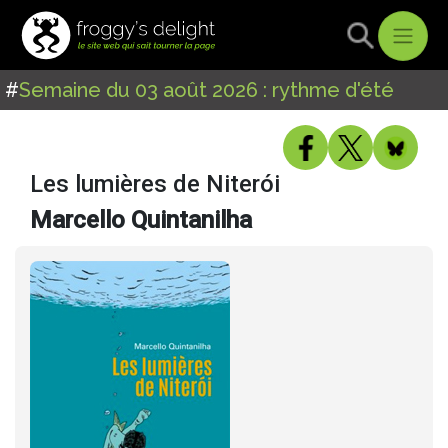
#
Semaine du 03 août 2026 : rythme d'été
Les lumières de Niterói
Marcello Quintanilha