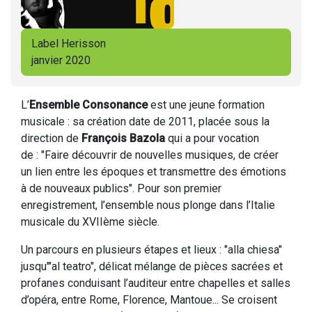
Label Herisson
janvier 2020
L’
Ensemble Consonance
est une jeune formation
musicale : sa création date de 2011, placée sous la
direction de
François Bazola
qui a pour vocation
de : "Faire découvrir de nouvelles musiques, de créer
un lien entre les époques et transmettre des émotions
à de nouveaux publics". Pour son premier
enregistrement, l’ensemble nous plonge dans l’Italie
musicale du XVIIème siècle.
Un parcours en plusieurs étapes et lieux : "alla chiesa"
jusqu'"al teatro", délicat mélange de pièces sacrées et
profanes conduisant l’auditeur entre chapelles et salles
d’opéra, entre Rome, Florence, Mantoue... Se croisent