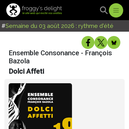
#
Semaine du 03 août 2026 : rythme d'été
Ensemble Consonance - François
Bazola
Dolci Affeti