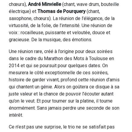
chœurs),
André Minvielle
(chant, wave drum, bouteille
électrique) et
Thomas de Pourquery
(chant,
saxophone, chœurs). La réunion de l’élégance, de la
virtuosité, de la folie, de l’intensité. Une réunion de
voix : rocailleuse, puissante et veloutée, douce et
gracieuse. De la musique, des émotions.
Une réunion rare, créé à l’origine pour deux soirées
dans le cadre du Marathon des Mots à Toulouse en
2014 et qui se poursuit pour quelques dates. On
mesurera le côté exceptionnelle de ces soirées,
histoire de garder vivant, profond cette réunion d’amis
qui chantent un génie. Alors on goûtera ce disque à sa
juste valeur et la chance de pouvoir l’écouter autant
qu’on le veut. Et pour tourner sur la platine, il tourne
énormément. Sans jamais perdre une seconde de son
intérêt.
Ce n’est pas une surprise, le trio ne se satisfait pas