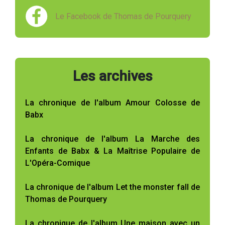
Le Facebook de Thomas de Pourquery
Les archives
La chronique de l'album Amour Colosse de
Babx
La chronique de l'album La Marche des
Enfants de Babx & La Maîtrise Populaire de
L'Opéra-Comique
La chronique de l'album Let the monster fall de
Thomas de Pourquery
La chronique de l'album Une maison avec un