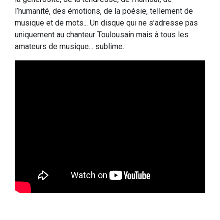
l’humanité, des émotions, de la poésie, tellement de
musique et de mots... Un disque qui ne s’adresse pas
uniquement au chanteur Toulousain mais à tous les
amateurs de musique... sublime.