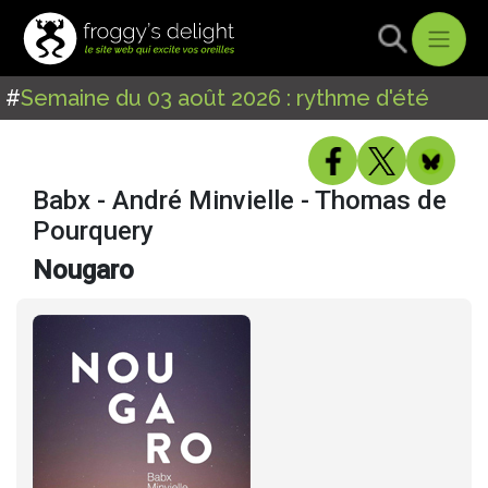
#
Semaine du 03 août 2026 : rythme d'été
Babx - André Minvielle - Thomas de
Pourquery
Nougaro