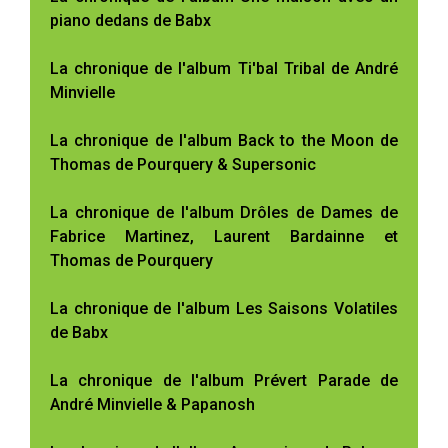
piano dedans de Babx
La chronique de l'album Ti'bal Tribal de André
Minvielle
La chronique de l'album Back to the Moon de
Thomas de Pourquery & Supersonic
La chronique de l'album Drôles de Dames de
Fabrice Martinez, Laurent Bardainne et
Thomas de Pourquery
La chronique de l'album Les Saisons Volatiles
de Babx
La chronique de l'album Prévert Parade de
André Minvielle & Papanosh