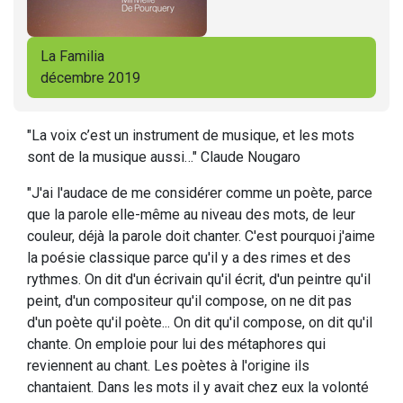
La Familia
décembre 2019
"La voix c’est un instrument de musique, et les mots
sont de la musique aussi…" Claude Nougaro
"J'ai l'audace de me considérer comme un poète, parce
que la parole elle-même au niveau des mots, de leur
couleur, déjà la parole doit chanter. C'est pourquoi j'aime
la poésie classique parce qu'il y a des rimes et des
rythmes. On dit d'un écrivain qu'il écrit, d'un peintre qu'il
peint, d'un compositeur qu'il compose, on ne dit pas
d'un poète qu'il poète... On dit qu'il compose, on dit qu'il
chante. On emploie pour lui des métaphores qui
reviennent au chant. Les poètes à l'origine ils
chantaient. Dans les mots il y avait chez eux la volonté